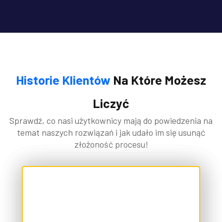
Historie Klientów
Na Które Możesz
Liczyć
Sprawdź, co nasi użytkownicy mają do powiedzenia na
temat naszych rozwiązań i jak udało im się usunąć
złożoność procesu!