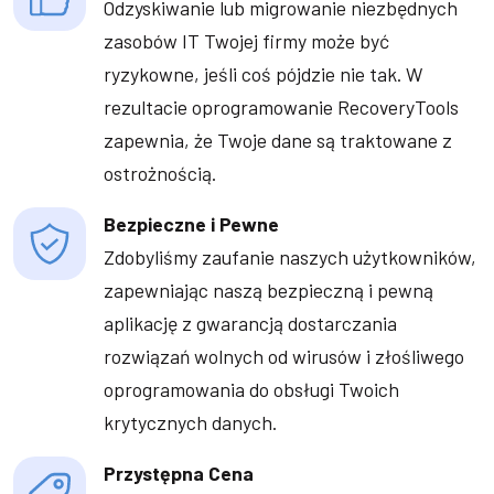
Odzyskiwanie lub migrowanie niezbędnych
zasobów IT Twojej firmy może być
ryzykowne, jeśli coś pójdzie nie tak. W
rezultacie oprogramowanie RecoveryTools
zapewnia, że ​​Twoje dane są traktowane z
ostrożnością.
Bezpieczne i Pewne
Zdobyliśmy zaufanie naszych użytkowników,
zapewniając naszą bezpieczną i pewną
aplikację z gwarancją dostarczania
rozwiązań wolnych od wirusów i złośliwego
oprogramowania do obsługi Twoich
krytycznych danych.
Przystępna Cena