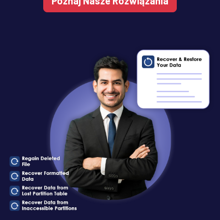
Poznaj Nasze Rozwiązania