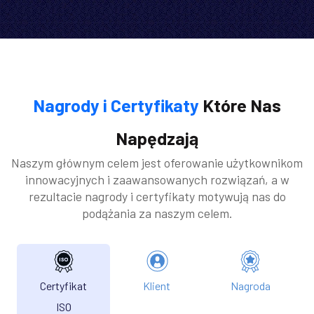
Nagrody i Certyfikaty
Które Nas
Napędzają
Naszym głównym celem jest oferowanie użytkownikom
innowacyjnych i zaawansowanych rozwiązań, a w
rezultacie nagrody i certyfikaty motywują nas do
podążania za naszym celem.
Certyfikat
Klient
Nagroda
ISO