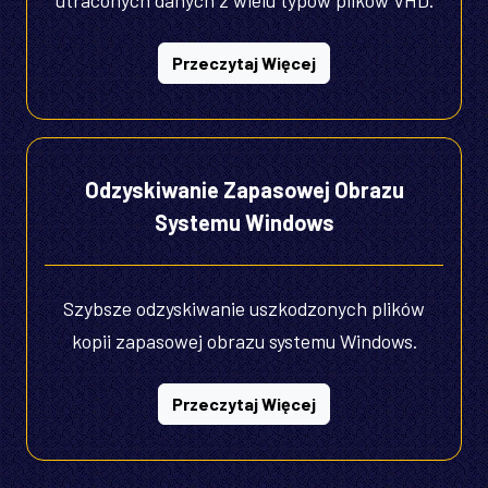
Przeczytaj Więcej
Odzyskiwanie Zapasowej Obrazu
Systemu Windows
Szybsze odzyskiwanie uszkodzonych plików
kopii zapasowej obrazu systemu Windows.
Przeczytaj Więcej