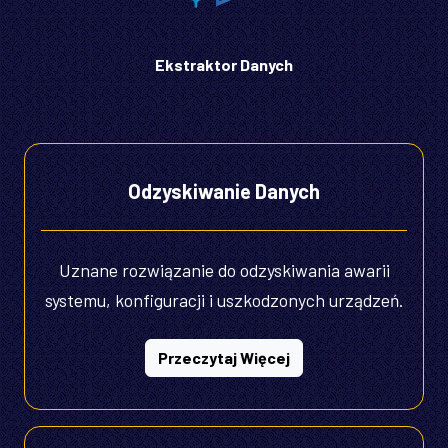
Ekstraktor Danych
Odzyskiwanie Danych
Uznane rozwiązanie do odzyskiwania awarii
systemu, konfiguracji i uszkodzonych urządzeń.
Przeczytaj Więcej