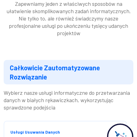
Zapewniamy jeden z właściwych sposobów na
ułatwienie skomplikowanych zadań informatycznych.
Nie tylko to, ale również świadczymy nasze
profesjonalne usługi po ukończeniu tysięcy udanych
projektów
Całkowicie Zautomatyzowane
Rozwiązanie
Wybierz nasze usługi informatyczne do przetwarzania
danych w białych rękawiczkach, wykorzystując
sprawdzone podejścia
Usługi Usuwania Danych