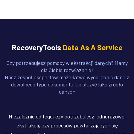
RecoveryTools
Data As A Service
Czy potrzebujesz pomocy w ekstrakcji danych? Mamy
dla Ciebie rozwiązanie!
Nasz zespół ekspertów może łatwo wyodrębnić dane z
dowolnego typu dokumentu lub służyć jako źródło
danych
Niezależnie od tego, czy potrzebujesz jednorazowej
ekstrakcji, czy procesów powtarzających się