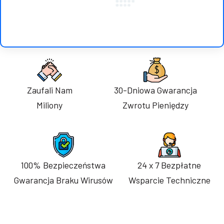
Zaufali Nam
30-Dniowa Gwarancja
Miliony
Zwrotu Pieniędzy
100% Bezpieczeństwa
24 x 7 Bezpłatne
Gwarancja Braku Wirusów
Wsparcie Techniczne