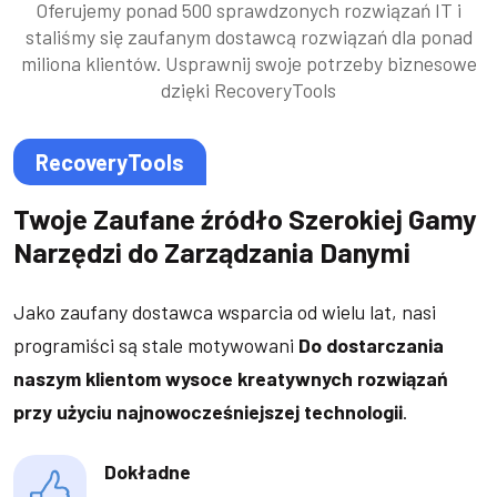
Oferujemy ponad 500 sprawdzonych rozwiązań IT i
staliśmy się zaufanym dostawcą rozwiązań dla ponad
miliona klientów. Usprawnij swoje potrzeby biznesowe
dzięki RecoveryTools
RecoveryTools
Twoje Zaufane źródło Szerokiej Gamy
Narzędzi do Zarządzania Danymi
Jako zaufany dostawca wsparcia od wielu lat, nasi
programiści są stale motywowani
Do dostarczania
naszym klientom wysoce kreatywnych rozwiązań
przy użyciu najnowocześniejszej technologii
.
Dokładne