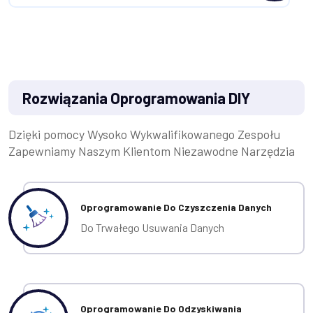
Rozwiązania Oprogramowania DIY
Dzięki pomocy Wysoko Wykwalifikowanego Zespołu
Zapewniamy Naszym Klientom Niezawodne Narzędzia
Oprogramowanie Do Czyszczenia Danych
Do Trwałego Usuwania Danych
Oprogramowanie Do Odzyskiwania