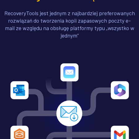
RecoveryTools jest jednym z najbardziej preferowanych
rozwiązań do tworzenia kopii zapasowych poczty e-
mail ze względu na obsługę platformy typu „wszystko w
jednym”