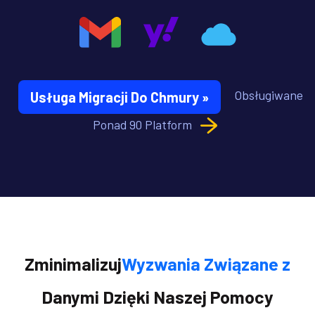
Obsługiwane
Usługa Migracji Do Chmury »
Ponad 90 Platform
Zminimalizuj
Wyzwania Związane z
Danymi Dzięki Naszej Pomocy