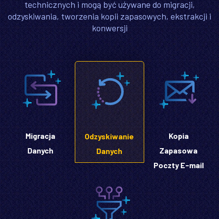
technicznych i mogą być używane do migracji,
odzyskiwania, tworzenia kopii zapasowych, ekstrakcji i
konwersji
Migracja
Kopia
Odzyskiwanie
Danych
Zapasowa
Danych
Poczty E-mail