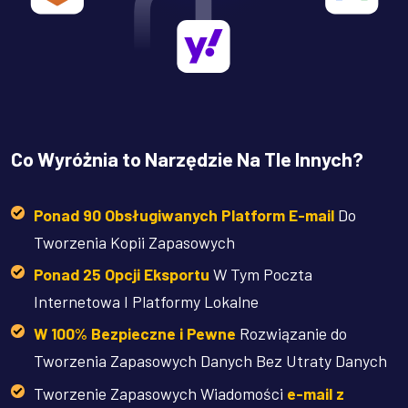
Co Wyróżnia to Narzędzie Na Tle Innych?
Ponad 90 Obsługiwanych Platform E-mail
Do
Tworzenia Kopii Zapasowych
Ponad 25 Opcji Eksportu
W Tym Poczta
Internetowa I Platformy Lokalne
W 100% Bezpieczne i Pewne
Rozwiązanie do
Tworzenia Zapasowych Danych Bez Utraty Danych
Tworzenie Zapasowych Wiadomości
e-mail z