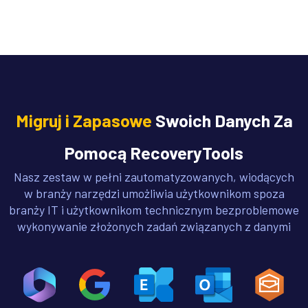
Migruj i Zapasowe
Swoich Danych Za
Pomocą RecoveryTools
Nasz zestaw w pełni zautomatyzowanych, wiodących
w branży narzędzi umożliwia użytkownikom spoza
branży IT i użytkownikom technicznym bezproblemowe
wykonywanie złożonych zadań związanych z danymi