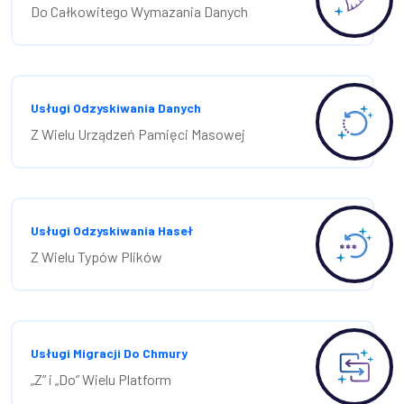
Do Całkowitego Wymazania Danych
Usługi Odzyskiwania Danych
Z Wielu Urządzeń Pamięci Masowej
Usługi Odzyskiwania Haseł
Z Wielu Typów Plików
Usługi Migracji Do Chmury
„Z” i „Do” Wielu Platform