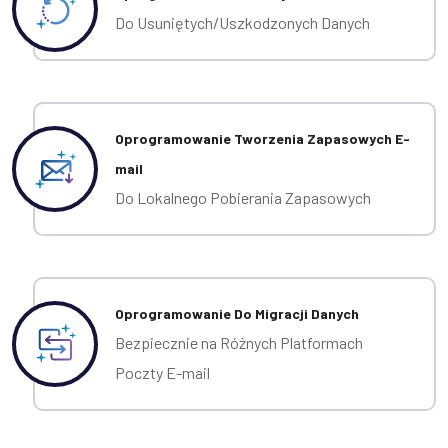
Do Usuniętych/Uszkodzonych Danych
Oprogramowanie Tworzenia Zapasowych E-
mail
Do Lokalnego Pobierania Zapasowych
Oprogramowanie Do Migracji Danych
Bezpiecznie na Różnych Platformach
Poczty E-mail