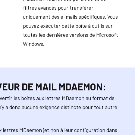
filtres avancés pour transférer
uniquement des e-mails spécifiques. Vous
pouvez exécuter cette boîte à outils sur
toutes les dernières versions de Microsoft
Windows.
VEUR DE MAIL MDAEMON:
nvertir les boîtes aux lettres MDaemon au format de
'y a donc aucune exigence distincte pour tout autre
ux lettres MDaemon (et non à leur configuration dans