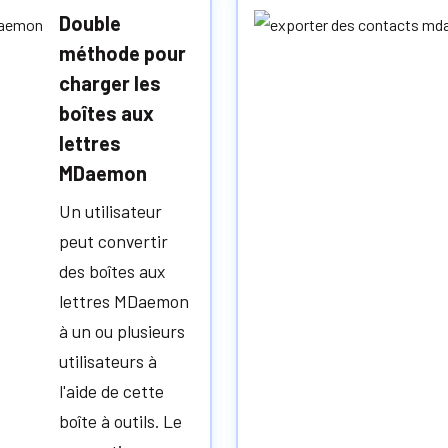
Double
méthode pour
charger les
boîtes aux
lettres
MDaemon
Un utilisateur
peut convertir
des boîtes aux
lettres MDaemon
à un ou plusieurs
utilisateurs à
l'aide de cette
boîte à outils. Le