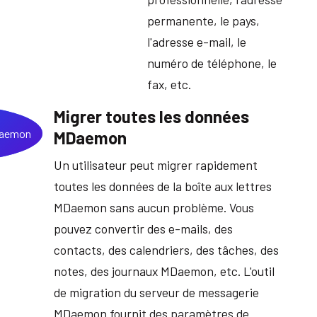
permanente, le pays,
l'adresse e-mail, le
numéro de téléphone, le
fax, etc.
Migrer toutes les données
MDaemon
Un utilisateur peut migrer rapidement
toutes les données de la boîte aux lettres
MDaemon sans aucun problème. Vous
pouvez convertir des e-mails, des
contacts, des calendriers, des tâches, des
notes, des journaux MDaemon, etc. L'outil
de migration du serveur de messagerie
MDaemon fournit des paramètres de