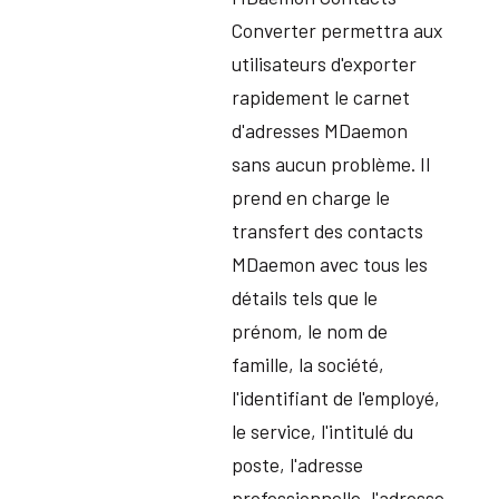
Converter permettra aux
utilisateurs d'exporter
rapidement le carnet
d'adresses MDaemon
sans aucun problème. Il
prend en charge le
transfert des contacts
MDaemon avec tous les
détails tels que le
prénom, le nom de
famille, la société,
l'identifiant de l'employé,
le service, l'intitulé du
poste, l'adresse
professionnelle, l'adresse