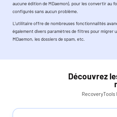
aucune édition de MDaemon), pour les convertir au fo
configurés sans aucun problème.
L'utilitaire offre de nombreuses fonctionnalités avan
également divers paramètres de filtres pour migrer 
MDaemon, les dossiers de spam, etc.
Découvrez les
RecoveryTools 