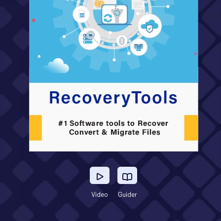
Video
Guider