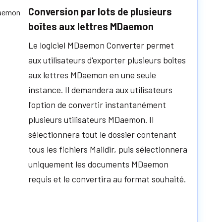
Conversion par lots de plusieurs
boîtes aux lettres MDaemon
Le logiciel MDaemon Converter permet
aux utilisateurs d'exporter plusieurs boîtes
aux lettres MDaemon en une seule
instance. Il demandera aux utilisateurs
l'option de convertir instantanément
plusieurs utilisateurs MDaemon. Il
sélectionnera tout le dossier contenant
tous les fichiers Maildir, puis sélectionnera
uniquement les documents MDaemon
requis et le convertira au format souhaité.