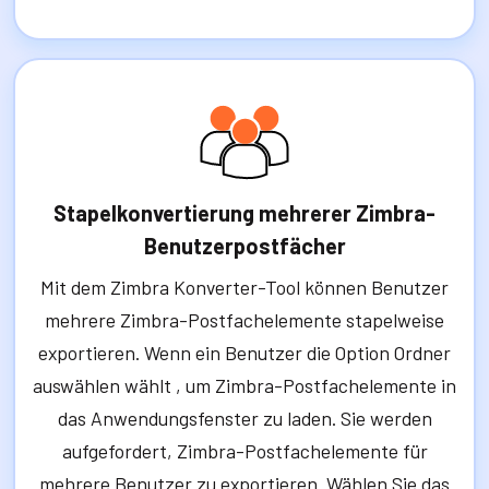
Stapelkonvertierung mehrerer Zimbra-
Benutzerpostfächer
Mit dem Zimbra Konverter-Tool können Benutzer
mehrere Zimbra-Postfachelemente stapelweise
exportieren. Wenn ein Benutzer die Option Ordner
auswählen wählt , um Zimbra-Postfachelemente in
das Anwendungsfenster zu laden. Sie werden
aufgefordert, Zimbra-Postfachelemente für
mehrere Benutzer zu exportieren. Wählen Sie das