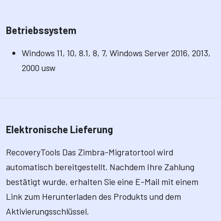
Betriebssystem
Windows 11, 10, 8.1, 8, 7, Windows Server 2016, 2013,
2000 usw
Elektronische Lieferung
RecoveryTools Das Zimbra-Migratortool wird
automatisch bereitgestellt. Nachdem Ihre Zahlung
bestätigt wurde, erhalten Sie eine E-Mail mit einem
Link zum Herunterladen des Produkts und dem
Aktivierungsschlüssel.