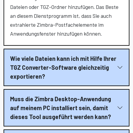
Dateien oder TGZ-Ordner hinzufügen. Das Beste
an diesem Dienstprogramm ist, dass Sie auch
extrahierte Zimbra-Postfachelemente im
Anwendungsfenster hinzufügen können.
Wie viele Dateien kann ich mit Hilfe Ihrer
TGZ Converter-Software gleichzeitig
exportieren?
Muss die Zimbra Desktop-Anwendung
auf meinem PC installiert sein, damit
dieses Tool ausgeführt werden kann?