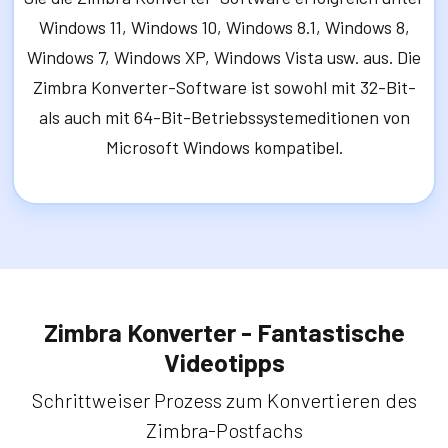
Windows 11, Windows 10, Windows 8.1, Windows 8,
Windows 7, Windows XP, Windows Vista usw. aus. Die
Zimbra Konverter-Software ist sowohl mit 32-Bit-
als auch mit 64-Bit-Betriebssystemeditionen von
Microsoft Windows kompatibel.
Zimbra Konverter - Fantastische
Videotipps
Schrittweiser Prozess zum Konvertieren des
Zimbra-Postfachs