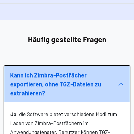
Häufig gestellte Fragen
Kann ich Zimbra-Postfächer
exportieren, ohne TGZ-Dateien zu
extrahieren?
Ja
, die Software bietet verschiedene Modi zum
Laden von Zimbra-Postfächern im
Anwendungsfenster. Benutzer können TGZ-