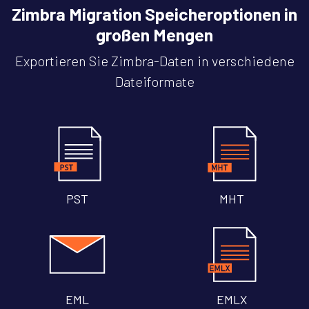
Zimbra Migration Speicheroptionen in
großen Mengen
Exportieren Sie Zimbra-Daten in verschiedene
Dateiformate
PST
MHT
EML
EMLX