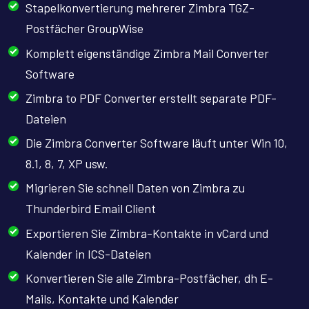
Stapelkonvertierung mehrerer Zimbra TGZ-
Postfächer GroupWise
Komplett eigenständige Zimbra Mail Converter
Software
Zimbra to PDF Converter erstellt separate PDF-
Dateien
Die Zimbra Converter Software läuft unter Win 10,
8.1, 8, 7, XP usw.
Migrieren Sie schnell Daten von Zimbra zu
Thunderbird Email Client
Exportieren Sie Zimbra-Kontakte in vCard und
Kalender in ICS-Dateien
Konvertieren Sie alle Zimbra-Postfächer, dh E-
Mails, Kontakte und Kalender