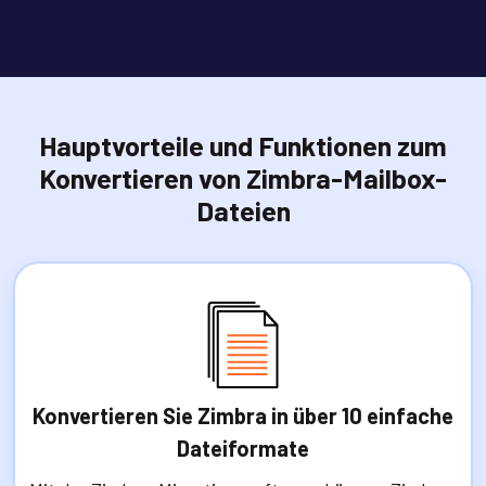
Hauptvorteile und Funktionen zum
Konvertieren von Zimbra-Mailbox-
Dateien
Konvertieren Sie Zimbra in über 10 einfache
Dateiformate