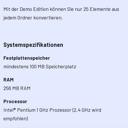
Mit der Demo Edition können Sie nur 25 Elemente aus
jedem Ordner konvertieren.
Systemspezifikationen
Festplattenspeicher
mindestens 100 MB Speicherplatz
RAM
256 MB RAM
Processor
Intel® Pentium 1 GHz Prozessor (2,4 GHz wird
empfohlen)