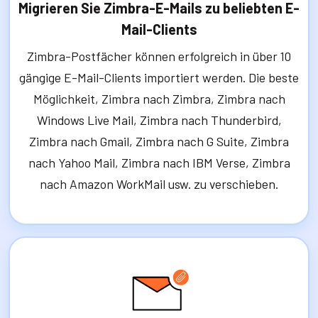
Migrieren Sie Zimbra-E-Mails zu beliebten E-
Mail-Clients
Zimbra-Postfächer können erfolgreich in über 10
gängige E-Mail-Clients importiert werden. Die beste
Möglichkeit, Zimbra nach Zimbra, Zimbra nach
Windows Live Mail, Zimbra nach Thunderbird,
Zimbra nach Gmail, Zimbra nach G Suite, Zimbra
nach Yahoo Mail, Zimbra nach IBM Verse, Zimbra
nach Amazon WorkMail usw. zu verschieben.