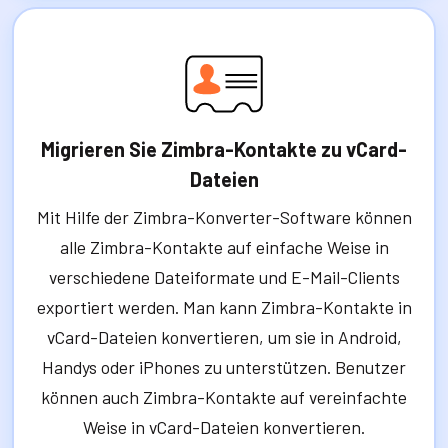
Migrieren Sie Zimbra-Kontakte zu vCard-
Dateien
Mit Hilfe der Zimbra-Konverter-Software können
alle Zimbra-Kontakte auf einfache Weise in
verschiedene Dateiformate und E-Mail-Clients
exportiert werden. Man kann Zimbra-Kontakte in
vCard-Dateien konvertieren, um sie in Android,
Handys oder iPhones zu unterstützen. Benutzer
können auch Zimbra-Kontakte auf vereinfachte
Weise in vCard-Dateien konvertieren.