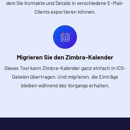
dem Sie Kontakte und Details in verschiedene E-Mail-
Clients exportieren können.
Migrieren Sie den Zimbra-Kalender
Dieses Tool kann Zimbra-Kalender ganz einfach in ICS-
Dateien übertragen. Und migrieren, die Einträge
bleiben während des Vorgangs erhalten.