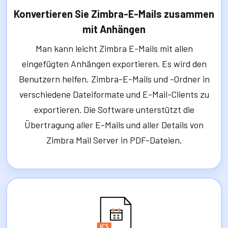
Konvertieren Sie Zimbra-E-Mails zusammen
mit Anhängen
Man kann leicht Zimbra E-Mails mit allen
eingefügten Anhängen exportieren. Es wird den
Benutzern helfen, Zimbra-E-Mails und -Ordner in
verschiedene Dateiformate und E-Mail-Clients zu
exportieren. Die Software unterstützt die
Übertragung aller E-Mails und aller Details von
Zimbra Mail Server in PDF-Dateien.