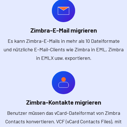
Zimbra-E-Mail migrieren
Es kann Zimbra-E-Mails in mehr als 10 Dateiformate
und nützliche E-Mail-Clients wie Zimbra in EML, Zimbra
in EMLX usw. exportieren.
Zimbra-Kontakte migrieren
Benutzer müssen das vCard-Dateiformat von Zimbra
Contacts konvertieren. VCF (vCard Contacts Files), mit