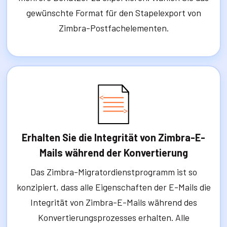
gewünschte Format für den Stapelexport von
Zimbra-Postfachelementen.
Erhalten Sie die Integrität von Zimbra-E-
Mails während der Konvertierung
Das Zimbra-Migratordienstprogramm ist so
konzipiert, dass alle Eigenschaften der E-Mails die
Integrität von Zimbra-E-Mails während des
Konvertierungsprozesses erhalten. Alle