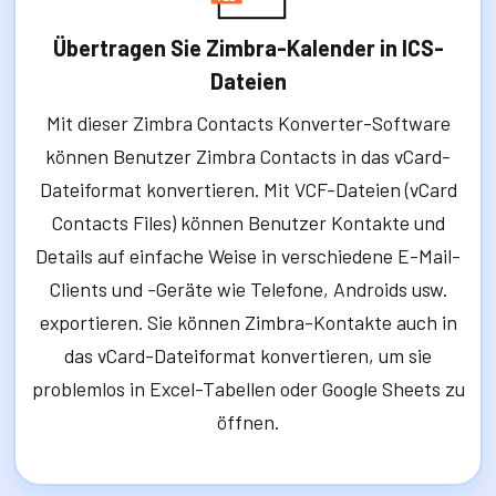
Übertragen Sie Zimbra-Kalender in ICS-
Dateien
Mit dieser Zimbra Contacts Konverter-Software
können Benutzer Zimbra Contacts in das vCard-
Dateiformat konvertieren. Mit VCF-Dateien (vCard
Contacts Files) können Benutzer Kontakte und
Details auf einfache Weise in verschiedene E-Mail-
Clients und -Geräte wie Telefone, Androids usw.
exportieren. Sie können Zimbra-Kontakte auch in
das vCard-Dateiformat konvertieren, um sie
problemlos in Excel-Tabellen oder Google Sheets zu
öffnen.