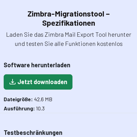
Zimbra-Migrationstool –
Spezifikationen
Laden Sie das Zimbra Mail Export Tool herunter
und testen Sie alle Funktionen kostenlos
Software herunterladen
Jetzt downloaden
Dateigröße:
42.6 MB
Ausführung:
10.3
Testbeschränkungen