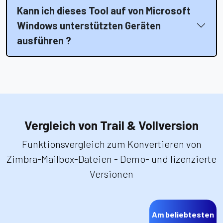
Kann ich dieses Tool auf von Microsoft
Windows unterstützten Geräten
ausführen ?
Vergleich von Trail & Vollversion
Funktionsvergleich zum Konvertieren von
Zimbra-Mailbox-Dateien - Demo- und lizenzierte
Versionen
Am beliebtesten