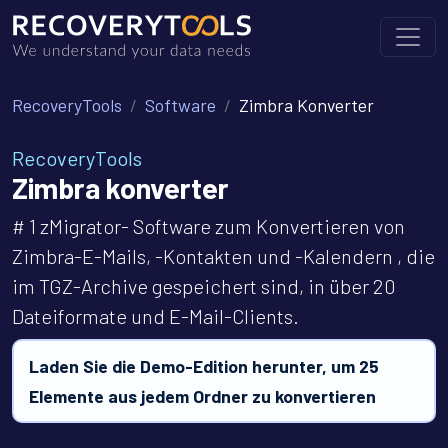
RecoveryTools
Software
Zimbra Konverter
RecoveryTools
Zimbra konverter
# 1 zMigrator- Software zum Konvertieren von
Zimbra-E-Mails, -Kontakten und -Kalendern , die
im TGZ-Archive gespeichert sind, in über 20
Dateiformate und E-Mail-Clients.
Laden Sie die Demo-Edition herunter, um 25
Elemente aus jedem Ordner zu konvertieren