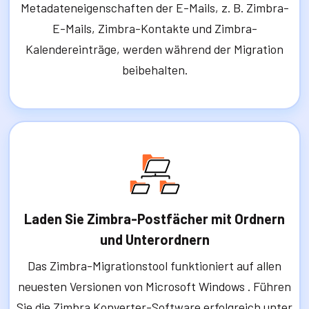
Metadateneigenschaften der E-Mails, z. B. Zimbra-
E-Mails, Zimbra-Kontakte und Zimbra-
Kalendereinträge, werden während der Migration
beibehalten.
Laden Sie Zimbra-Postfächer mit Ordnern
und Unterordnern
Das Zimbra-Migrationstool funktioniert auf allen
neuesten Versionen von Microsoft Windows . Führen
Sie die Zimbra Konverter-Software erfolgreich unter