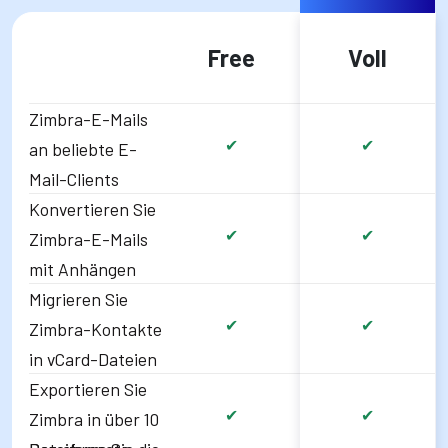
Free
Voll
Zimbra-E-Mails
✔
✔
an beliebte E-
Mail-Clients
Konvertieren Sie
✔
✔
Zimbra-E-Mails
mit Anhängen
Migrieren Sie
✔
✔
Zimbra-Kontakte
in vCard-Dateien
Exportieren Sie
✔
✔
Zimbra in über 10