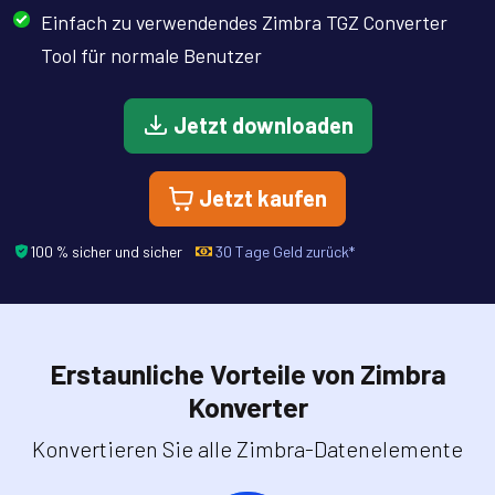
Einfach zu verwendendes Zimbra TGZ Converter
Tool für normale Benutzer
Jetzt downloaden
Jetzt kaufen
100 % sicher und sicher
30 Tage Geld zurück*
Erstaunliche Vorteile von Zimbra
Konverter
Konvertieren Sie alle Zimbra-Datenelemente