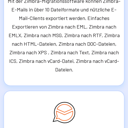
Mit der Zimbra-Migrationssoftware können Zimbra-
E-Mails in über 10 Dateiformate und nützliche E-
Mail-Clients exportiert werden. Einfaches
Exportieren von Zimbra nach EML, Zimbra nach
EMLX, Zimbra nach MSG, Zimbra nach RTF, Zimbra
nach HTML-Dateien, Zimbra nach DOC-Dateien,
Zimbra nach XPS , Zimbra nach Text, Zimbra nach
ICS, Zimbra nach vCard-Datei, Zimbra nach vCard-
Dateien.