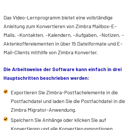
Das Video-Lernprogramm bietet eine vollständige
Anleitung zum Konvertieren von Zimbra Mailbox-E-
Mails, -Kontakten, -Kalendern, -Aufgaben, -Notizen, -
Aktenkofferelementen in über 15 Dateiformate und E-
Mail-Clients mithilfe von Zimbra Konverter.
Die Arbeitsweise der Software kann einfach in drei
Hauptschritten beschrieben werden:
Exportieren Sie Zimbra-Postfachelemente in die
Postfachdatei und laden Sie die Postfachdatei in die
Zimbra Migrator-Anwendung.
Speichern Sie Anhänge oder klicken Sie auf
Konvertieren und alle Konvertierungsoptionen