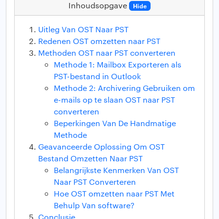
Inhoudsopgave
Hide
Uitleg Van OST Naar PST
Redenen OST omzetten naar PST
Methoden OST naar PST converteren
Methode 1: Mailbox Exporteren als
PST-bestand in Outlook
Methode 2: Archivering Gebruiken om
e-mails op te slaan OST naar PST
converteren
Beperkingen Van De Handmatige
Methode
Geavanceerde Oplossing Om OST
Bestand Omzetten Naar PST
Belangrijkste Kenmerken Van OST
Naar PST Converteren
Hoe OST omzetten naar PST Met
Behulp Van software?
Conclusie