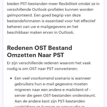
bieden PST-bestanden meer flexibiliteit omdat ze in
verschillende Outlook-profielen kunnen worden
geïmporteerd. Een goed begrip van deze
bestandsformaten is essentieel voor het effectief
beheren van uw e-mailgegevens en het
beschikbaar maken ervan in Outlook.
Redenen OST Bestand
Omzetten Naar PST
Er zijn verschillende redenen waarom het vaak
nodig is om OST naar PST converteren:
Een veel voorkomend scenario is wanneer
gebruikers hun e-mail gegevens moeten
migreren naar een andere e-mailclient of -
server die geen OST-bestanden ondersteunt.
Aan de andere kant zijn PST-bestanden
veelzijdiger en kunnen ze eenvoudig in