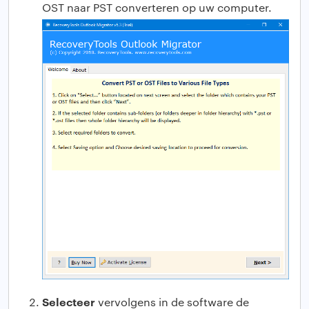
OST naar PST converteren op uw computer.
Selecteer
vervolgens in de software de