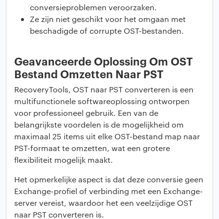
conversieproblemen veroorzaken.
Ze zijn niet geschikt voor het omgaan met
beschadigde of corrupte OST-bestanden.
Geavanceerde Oplossing Om OST
Bestand Omzetten Naar PST
RecoveryTools, OST naar PST converteren is een
multifunctionele softwareoplossing ontworpen
voor professioneel gebruik. Een van de
belangrijkste voordelen is de mogelijkheid om
maximaal 25 items uit elke OST-bestand map naar
PST-formaat te omzetten, wat een grotere
flexibiliteit mogelijk maakt.
Het opmerkelijke aspect is dat deze conversie geen
Exchange-profiel of verbinding met een Exchange-
server vereist, waardoor het een veelzijdige OST
naar PST converteren is.