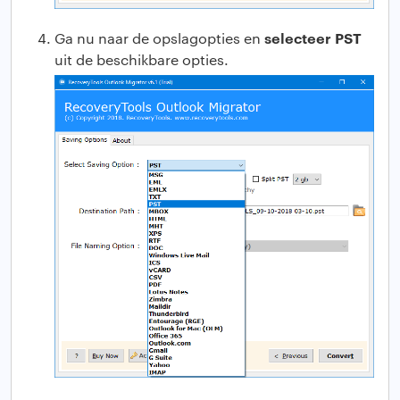
selecteer PST
Ga nu naar de opslagopties en
uit de beschikbare opties.