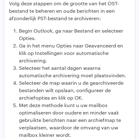
Volg deze stappen om de grootte van het OST-
bestand te beheren en oude berichten in een
afzonderlijk PST-bestand te archiveren:
Begin Outlook, ga naar Bestand en selecteer
Opties.
Ga in het menu Opties naar Geavanceerd en
klik op Instellingen voor automatische
archivering.
Selecteer het aantal dagen waarna
automatische archivering moet plaatsvinden.
Selecteer de map waarin u de gearchiveerde
bestanden wilt opslaan, configureer de
archiefopties en klik op OK.
Met deze methode kunt u uw mailbox
optimaliseren door oudere en minder vaak
gebruikte berichten naar een archiefmap te
verplaatsen, waardoor de omvang van uw
mailbox kleiner wordt.