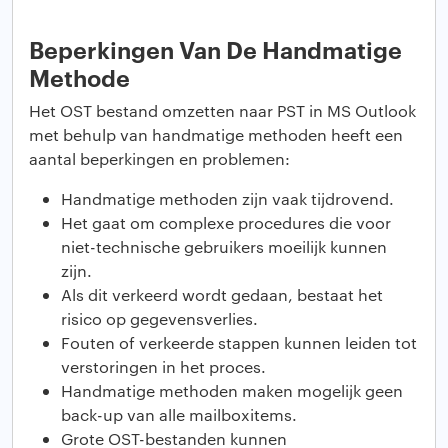
Beperkingen Van De Handmatige
Methode
Het OST bestand omzetten naar PST in MS Outlook
met behulp van handmatige methoden heeft een
aantal beperkingen en problemen:
Handmatige methoden zijn vaak tijdrovend.
Het gaat om complexe procedures die voor
niet-technische gebruikers moeilijk kunnen
zijn.
Als dit verkeerd wordt gedaan, bestaat het
risico op gegevensverlies.
Fouten of verkeerde stappen kunnen leiden tot
verstoringen in het proces.
Handmatige methoden maken mogelijk geen
back-up van alle mailboxitems.
Grote OST-bestanden kunnen