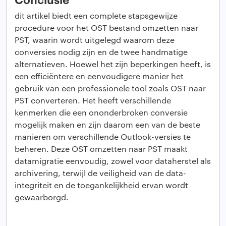
dit artikel biedt een complete stapsgewijze
procedure voor het OST bestand omzetten naar
PST, waarin wordt uitgelegd waarom deze
conversies nodig zijn en de twee handmatige
alternatieven. Hoewel het zijn beperkingen heeft, is
een efficiëntere en eenvoudigere manier het
gebruik van een professionele tool zoals OST naar
PST converteren. Het heeft verschillende
kenmerken die een ononderbroken conversie
mogelijk maken en zijn daarom een van de beste
manieren om verschillende Outlook-versies te
beheren. Deze OST omzetten naar PST maakt
datamigratie eenvoudig, zowel voor dataherstel als
archivering, terwijl de veiligheid van de data-
integriteit en de toegankelijkheid ervan wordt
gewaarborgd.