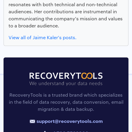
resonates with both technical and non-technical
audiences. Her contributions are instrumental in
communicating the company's mission and values
to a broader audience.
View all of Jaime Kaler's posts.
RecoveryTools is a trusted brand which specializes
in the field of data recovery, data conversion, email
migration & data backup.
support@recoverytools.com