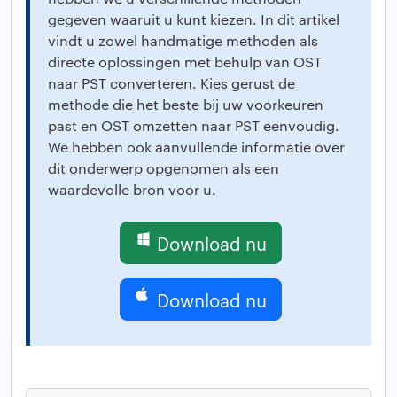
gegeven waaruit u kunt kiezen. In dit artikel
vindt u zowel handmatige methoden als
directe oplossingen met behulp van OST
naar PST converteren. Kies gerust de
methode die het beste bij uw voorkeuren
past en OST omzetten naar PST eenvoudig.
We hebben ook aanvullende informatie over
dit onderwerp opgenomen als een
waardevolle bron voor u.
Download nu
Download nu