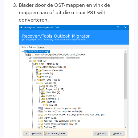
Blader door de OST-mappen en vink de
mappen aan of uit die u naar PST wilt
converteren.