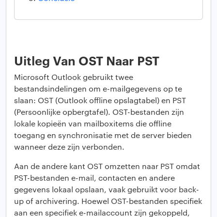
Uitleg Van OST Naar PST
Microsoft Outlook gebruikt twee
bestandsindelingen om e-mailgegevens op te
slaan: OST (Outlook offline opslagtabel) en PST
(Persoonlijke opbergtafel). OST-bestanden zijn
lokale kopieën van mailboxitems die offline
toegang en synchronisatie met de server bieden
wanneer deze zijn verbonden.
Aan de andere kant OST omzetten naar PST omdat
PST-bestanden e-mail, contacten en andere
gegevens lokaal opslaan, vaak gebruikt voor back-
up of archivering. Hoewel OST-bestanden specifiek
aan een specifiek e-mailaccount zijn gekoppeld,