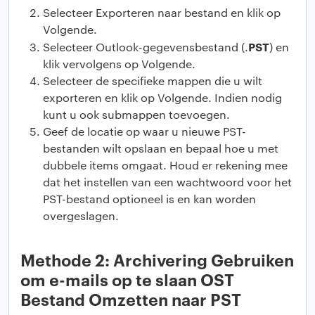
Selecteer Exporteren naar bestand en klik op
Volgende.
PST
Selecteer Outlook-gegevensbestand (.
) en
klik vervolgens op Volgende.
Selecteer de specifieke mappen die u wilt
exporteren en klik op Volgende. Indien nodig
kunt u ook submappen toevoegen.
Geef de locatie op waar u nieuwe PST-
bestanden wilt opslaan en bepaal hoe u met
dubbele items omgaat. Houd er rekening mee
dat het instellen van een wachtwoord voor het
PST-bestand optioneel is en kan worden
overgeslagen.
Methode 2: Archivering Gebruiken
om e-mails op te slaan OST
Bestand Omzetten naar PST