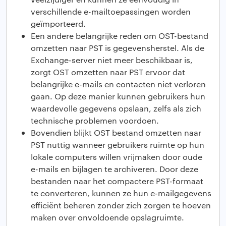
verschillende e-mailtoepassingen worden
geïmporteerd.
Een andere belangrijke reden om OST-bestand
omzetten naar PST is gegevensherstel. Als de
Exchange-server niet meer beschikbaar is,
zorgt OST omzetten naar PST ervoor dat
belangrijke e-mails en contacten niet verloren
gaan. Op deze manier kunnen gebruikers hun
waardevolle gegevens opslaan, zelfs als zich
technische problemen voordoen.
Bovendien blijkt OST bestand omzetten naar
PST nuttig wanneer gebruikers ruimte op hun
lokale computers willen vrijmaken door oude
e-mails en bijlagen te archiveren. Door deze
bestanden naar het compactere PST-formaat
te converteren, kunnen ze hun e-mailgegevens
efficiënt beheren zonder zich zorgen te hoeven
maken over onvoldoende opslagruimte.