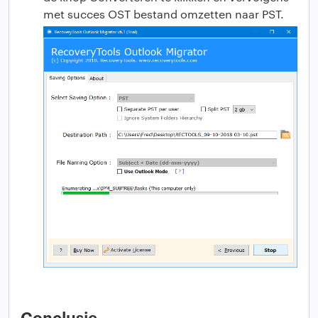
met succes OST bestand omzetten naar PST.
Conclusie