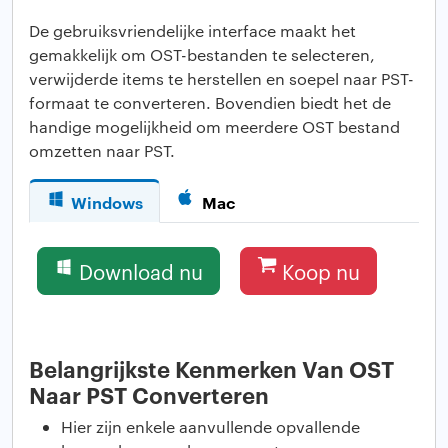
De gebruiksvriendelijke interface maakt het
gemakkelijk om OST-bestanden te selecteren,
verwijderde items te herstellen en soepel naar PST-
formaat te converteren. Bovendien biedt het de
handige mogelijkheid om meerdere OST bestand
omzetten naar PST.
Windows
Mac
Download nu
Koop nu
Belangrijkste Kenmerken Van OST
Naar PST Converteren
Hier zijn enkele aanvullende opvallende