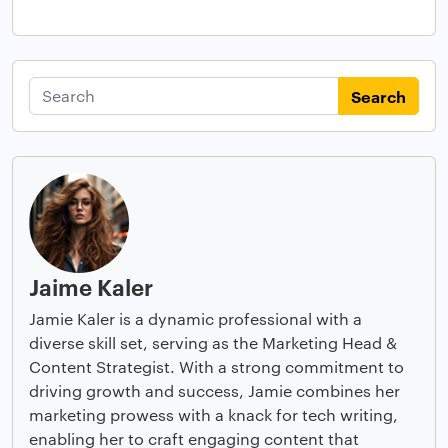
Search
Jaime Kaler
Jamie Kaler is a dynamic professional with a
diverse skill set, serving as the Marketing Head &
Content Strategist. With a strong commitment to
driving growth and success, Jamie combines her
marketing prowess with a knack for tech writing,
enabling her to craft engaging content that