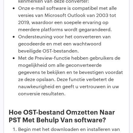
kenmerken van deze converter:
Onze e-mail software is compatibel met alle
versies van Microsoft Outlook van 2003 tot
2019, waardoor een soepele ervaring op
meerdere platforms wordt gegarandeerd.
Ondersteuning voor het converteren van
gecodeerde en met een wachtwoord
beveiligde OST-bestanden.
Met de Preview-functie hebben gebruikers de
mogelijkheid om alle geconverteerde
gegevens te bekijken en te bevestigen voordat
ze deze opslaan. Deze functie verbetert de
nauwkeurigheid en geeft u vertrouwen in uw
conversie resultaten.
Hoe OST-bestand Omzetten Naar
PST Met Behulp Van software?
Begin met het downloaden en installeren van