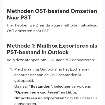
Methoden OST-bestand Omzetten
Naar PST
Hier hebben we 2 handmatige methoden uitgelegd
OST omzetten naar PST.
Methode 1: Mailbox Exporteren als
PST-bestand in Outlook
Volg deze stappen om OST naar PST converteren:
Meld u aan bij Outlook met het Exchange-
account dat aan de OST-bestanden is
gekoppeld.
Bestanden
Ga naar “
“, selecteer vervolgens
Openen en exporteren
“
” en klik op
Importeren en exporteren
“
” om OST naar PST
converteren.