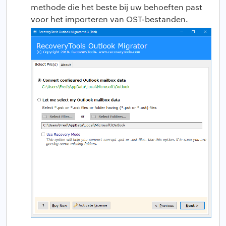
methode die het beste bij uw behoeften past
voor het importeren van OST-bestanden.