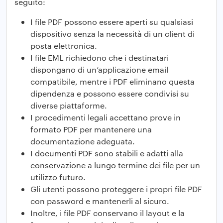
seguito:
I file PDF possono essere aperti su qualsiasi
dispositivo senza la necessità di un client di
posta elettronica.
I file EML richiedono che i destinatari
dispongano di un’applicazione email
compatibile, mentre i PDF eliminano questa
dipendenza e possono essere condivisi su
diverse piattaforme.
I procedimenti legali accettano prove in
formato PDF per mantenere una
documentazione adeguata.
I documenti PDF sono stabili e adatti alla
conservazione a lungo termine dei file per un
utilizzo futuro.
Gli utenti possono proteggere i propri file PDF
con password e mantenerli al sicuro.
Inoltre, i file PDF conservano il layout e la