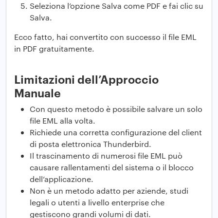
Seleziona l’opzione Salva come PDF e fai clic su
Salva.
Ecco fatto, hai convertito con successo il file EML
in PDF gratuitamente.
Limitazioni dell’Approccio
Manuale
Con questo metodo è possibile salvare un solo
file EML alla volta.
Richiede una corretta configurazione del client
di posta elettronica Thunderbird.
Il trascinamento di numerosi file EML può
causare rallentamenti del sistema o il blocco
dell’applicazione.
Non è un metodo adatto per aziende, studi
legali o utenti a livello enterprise che
gestiscono grandi volumi di dati.