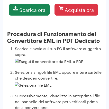
Scarica ora
Acquista ora
Procedura di Funzionamento del
Convertitore EML in PDF Dedicato
Scarica e avvia sul tuo PC il software suggerito
sopra.
Seleziona singoli file EML oppure intere cartelle
che desideri convertire.
Successivamente, visualizza in anteprima i file
nel pannello del software per verificarli prima
della conversione.