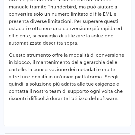
manuale tramite Thunderbird, ma può aiutare a
convertire solo un numero limitato di file EML e
presenta diverse limitazioni. Per superare questi
ostacoli e ottenere una conversione più rapida ed
efficiente, si consiglia di utilizzare la soluzione
automatizzata descritta sopra.
Questo strumento offre la modalità di conversione
in blocco, il mantenimento della gerarchia delle
cartelle, la conservazione dei metadati e molte
altre funzionalità in un’unica piattaforma. Scegli
quindi la soluzione più adatta alle tue esigenze e
contatta il nostro team di supporto ogni volta che
riscontri difficoltà durante l’utilizzo del software.