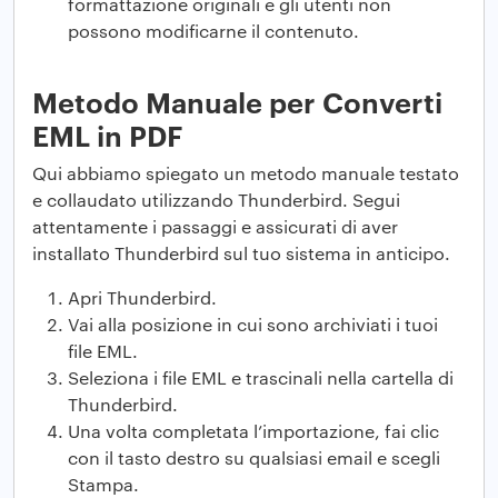
formattazione originali e gli utenti non
possono modificarne il contenuto.
Metodo Manuale per Converti
EML in PDF
Qui abbiamo spiegato un metodo manuale testato
e collaudato utilizzando Thunderbird. Segui
attentamente i passaggi e assicurati di aver
installato Thunderbird sul tuo sistema in anticipo.
Apri Thunderbird.
Vai alla posizione in cui sono archiviati i tuoi
file EML.
Seleziona i file EML e trascinali nella cartella di
Thunderbird.
Una volta completata l’importazione, fai clic
con il tasto destro su qualsiasi email e scegli
Stampa.