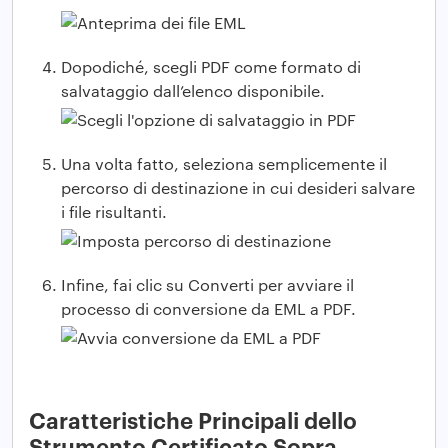
Dopodiché, scegli PDF come formato di
salvataggio dall’elenco disponibile.
Una volta fatto, seleziona semplicemente il
percorso di destinazione in cui desideri salvare
i file risultanti.
Infine, fai clic su Converti per avviare il
processo di conversione da EML a PDF.
Caratteristiche Principali dello
Strumento Certificato Sopra