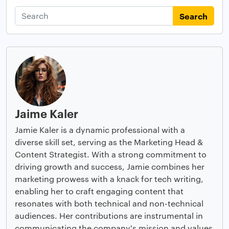
Search
Jaime Kaler
Jamie Kaler is a dynamic professional with a
diverse skill set, serving as the Marketing Head &
Content Strategist. With a strong commitment to
driving growth and success, Jamie combines her
marketing prowess with a knack for tech writing,
enabling her to craft engaging content that
resonates with both technical and non-technical
audiences. Her contributions are instrumental in
communicating the company's mission and values