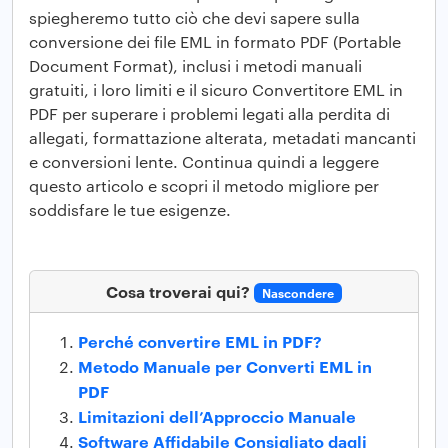
spiegheremo tutto ciò che devi sapere sulla
conversione dei file EML in formato PDF (Portable
Document Format), inclusi i metodi manuali
gratuiti, i loro limiti e il sicuro Convertitore EML in
PDF per superare i problemi legati alla perdita di
allegati, formattazione alterata, metadati mancanti
e conversioni lente. Continua quindi a leggere
questo articolo e scopri il metodo migliore per
soddisfare le tue esigenze.
Cosa troverai qui?
Nascondere
Perché convertire EML in PDF?
Metodo Manuale per Converti EML in
PDF
Limitazioni dell’Approccio Manuale
Software Affidabile Consigliato dagli