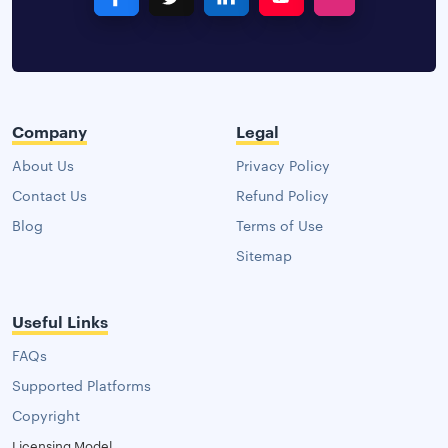
Company
Legal
About Us
Privacy Policy
Contact Us
Refund Policy
Blog
Terms of Use
Sitemap
Useful Links
FAQs
Supported Platforms
Copyright
Licensing Model