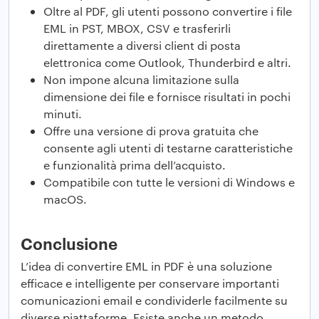
Oltre al PDF, gli utenti possono convertire i file
EML in PST, MBOX, CSV e trasferirli
direttamente a diversi client di posta
elettronica come Outlook, Thunderbird e altri.
Non impone alcuna limitazione sulla
dimensione dei file e fornisce risultati in pochi
minuti.
Offre una versione di prova gratuita che
consente agli utenti di testarne caratteristiche
e funzionalità prima dell’acquisto.
Compatibile con tutte le versioni di Windows e
macOS.
Conclusione
L’idea di convertire EML in PDF è una soluzione
efficace e intelligente per conservare importanti
comunicazioni email e condividerle facilmente su
diverse piattaforme. Esiste anche un metodo