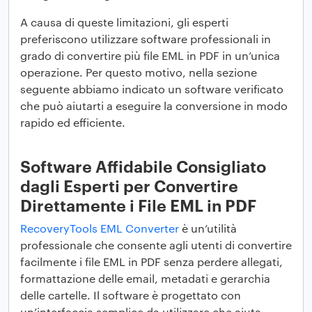
A causa di queste limitazioni, gli esperti
preferiscono utilizzare software professionali in
grado di convertire più file EML in PDF in un’unica
operazione. Per questo motivo, nella sezione
seguente abbiamo indicato un software verificato
che può aiutarti a eseguire la conversione in modo
rapido ed efficiente.
Software Affidabile Consigliato
dagli Esperti per Convertire
Direttamente i File EML in PDF
RecoveryTools EML Converter
è un’utilità
professionale che consente agli utenti di convertire
facilmente i file EML in PDF senza perdere allegati,
formattazione delle email, metadati e gerarchia
delle cartelle. Il software è progettato con
un’interfaccia semplice da utilizzare che aiuta