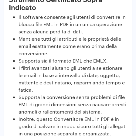
Indicato
Il software consente agli utenti di convertire in
blocco file EML in PDF in un’unica operazione
senza alcuna perdita di dati.
Mantiene tutti gli attributi e le proprietà delle
email esattamente come erano prima della
conversione.
Supporta sia il formato EML che EMLX.
I filtri avanzati aiutano gli utenti a selezionare
le email in base a intervallo di date, oggetto,
mittente e destinatario, risparmiando tempo e
fatica.
Supporta la conversione senza problemi di file
EML di grandi dimensioni senza causare arresti
anomali o rallentamenti del sistema.
Inoltre, questo Convertitore EML in PDF è in
grado di salvare in modo sicuro tutti gli allegati
in una posizione separata e organizzata.