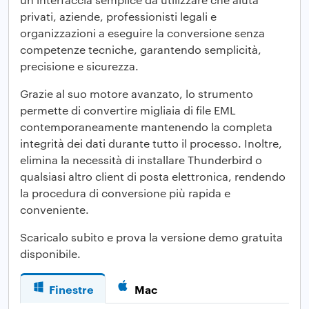
privati, aziende, professionisti legali e
organizzazioni a eseguire la conversione senza
competenze tecniche, garantendo semplicità,
precisione e sicurezza.
Grazie al suo motore avanzato, lo strumento
permette di convertire migliaia di file EML
contemporaneamente mantenendo la completa
integrità dei dati durante tutto il processo. Inoltre,
elimina la necessità di installare Thunderbird o
qualsiasi altro client di posta elettronica, rendendo
la procedura di conversione più rapida e
conveniente.
Scaricalo subito e prova la versione demo gratuita
disponibile.
Finestre
Mac