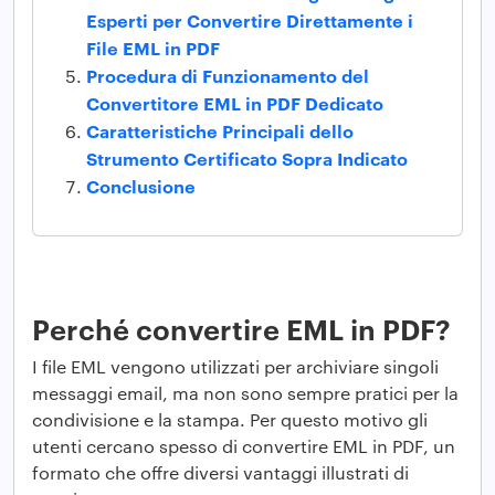
Esperti per Convertire Direttamente i
File EML in PDF
Procedura di Funzionamento del
Convertitore EML in PDF Dedicato
Caratteristiche Principali dello
Strumento Certificato Sopra Indicato
Conclusione
Perché convertire EML in PDF?
I file EML vengono utilizzati per archiviare singoli
messaggi email, ma non sono sempre pratici per la
condivisione e la stampa. Per questo motivo gli
utenti cercano spesso di convertire EML in PDF, un
formato che offre diversi vantaggi illustrati di