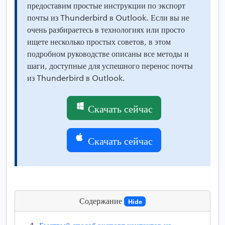
предоставим простые инструкции по экспорт
почты из Thunderbird в Outlook. Если вы не
очень разбираетесь в технологиях или просто
ищете несколько простых советов, в этом
подробном руководстве описаны все методы и
шаги, доступные для успешного перенос почты
из Thunderbird в Outlook.
Скачать сейчас
Скачать сейчас
Содержание
Hide