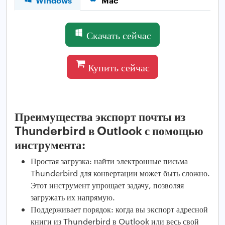
Windows
Mac
Скачать сейчас
Купить сейчас
Преимущества экспорт почты из
Thunderbird в Outlook с помощью
инструмента:
Простая загрузка: найти электронные письма
Thunderbird для конвертации может быть сложно.
Этот инструмент упрощает задачу, позволяя
загружать их напрямую.
Поддерживает порядок: когда вы экспорт адресной
книги из Thunderbird в Outlook или весь свой