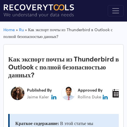
Home
»
Ru
»
Как экспорт почты из Thunderbird в Outlook с
полной безопасностью данных?
Как экспорт почты из Thunderbird в
Outlook с полной безопасностью
данных?
Published By
Approved By
P
Jaime Kaler
Rollins Duke
O
Краткое содержание:
В этой статье мы