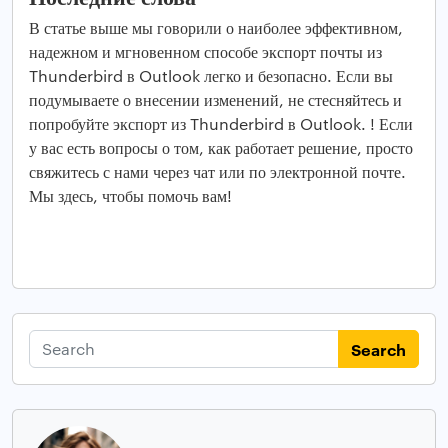
В статье выше мы говорили о наиболее эффективном,
надежном и мгновенном способе экспорт почты из
Thunderbird в Outlook легко и безопасно. Если вы
подумываете о внесении изменений, не стесняйтесь и
попробуйте экспорт из Thunderbird в Outlook. ! Если
у вас есть вопросы о том, как работает решение, просто
свяжитесь с нами через чат или по электронной почте.
Мы здесь, чтобы помочь вам!
Search