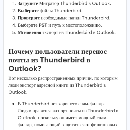
Загрузите
Мигратор Thunderbird в Outlook.
Выберите
файлы Thunderbird.
Проверьте
необходимые папки Thunderbird.
PST
Выберите
и путь к местоположению.
Мгновенно
экспорт из Thunderbird в Outlook.
Почему пользователи перенос
почты из Thunderbird в
Outlook?
Вот несколько распространенных причин, по которым
люди экспорт адресной книги из Thunderbird в
Outlook:
В Thunderbird нет хорошего спам-фильтра.
Людям нравится экспорт почты из Thunderbird в
Outlook, поскольку он имеет мощный спам-
фильтр, помогающий защититься от фишинговых