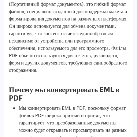
(Портативный формат документов), это гибкий формат
файлов, специально созданный для поддержки макета и
форматирования документов на различных платформах.
Он широко используется для обмена документами,
гарантируя, что контент остается единообразным
независимо от устройства или программного
обеспечения, используемого для его просмотра. Файлы
PDF обычно используются для отчетов, руководств,
форм и других документов, требующих единообразного
отображения.
Почему мы конвертировать EML в
PDF
Мы конвертировать EML в PDF, поскольку формат
файлов PDF широко признан и принят, что
гарантирует, что преобразованные документы
можно будет открывать и просматривать на разных