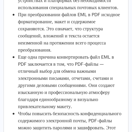
устройствах и платформах без необходимости
использования специальных почтовых клиентов.
При преобразовании файлов EML в PDF исходное
форматирование, макет и содержимое
сохраняются. Это означает, что структура
сообщений, вложений и текста остается
неизменной на протяжении всего процесса
преобразования.
Еще одна причина конвертировать файл EML в
PDF заключается в том, что PDF-файлы —
отличный выбор для обмена важными
электронными письмами, отчетами, счетами и
другими деловыми сообщениями. Они создают
изысканную и профессиональную атмосферу
благодаря единообразному и визуально
привлекательному макету.
Чтобы повысить безопасность конфиденциального
содержимого электронной почты, PDF-файлы
можно защитить паролями и зашифровать. Этот