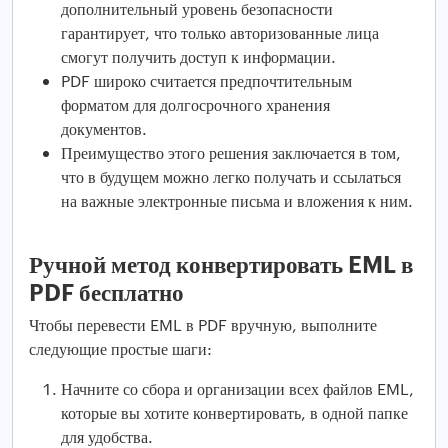
дополнительный уровень безопасности
гарантирует, что только авторизованные лица
смогут получить доступ к информации.
PDF широко считается предпочтительным
форматом для долгосрочного хранения
документов.
Преимущество этого решения заключается в том,
что в будущем можно легко получать и ссылаться
на важные электронные письма и вложения к ним.
Ручной метод конвертировать EML в
PDF бесплатно
Чтобы перевести EML в PDF вручную, выполните
следующие простые шаги:
Начните со сбора и организации всех файлов EML,
которые вы хотите конвертировать, в одной папке
для удобства.