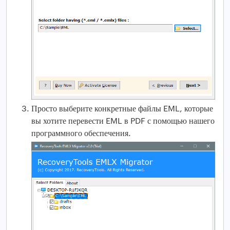
Просто выберите конкретные файлы EML, которые
вы хотите перевести EML в PDF с помощью нашего
программного обеспечения.