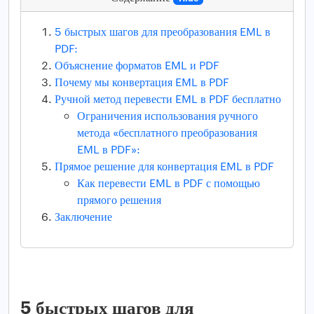
5 быстрых шагов для преобразования EML в
PDF:
Объяснение форматов EML и PDF
Почему мы конвертация EML в PDF
Ручной метод перевести EML в PDF бесплатно
Ограничения использования ручного
метода «бесплатного преобразования
EML в PDF»:
Прямое решение для конвертация EML в PDF
Как перевести EML в PDF с помощью
прямого решения
Заключение
5 быстрых шагов для