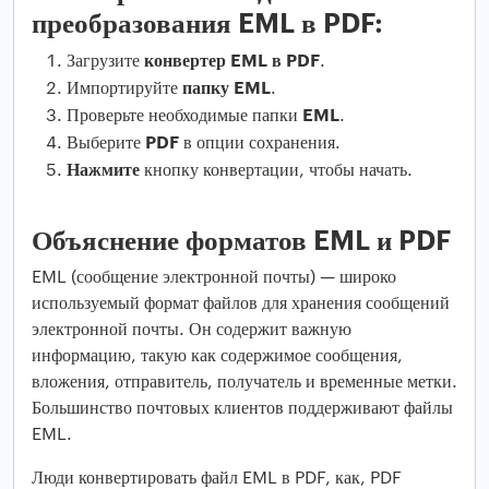
преобразования EML в PDF:
конвертер EML в PDF
Загрузите
.
папку EML
Импортируйте
.
EML
Проверьте необходимые папки
.
PDF
Выберите
в опции сохранения.
Нажмите
кнопку конвертации, чтобы начать.
Объяснение форматов EML и PDF
EML (сообщение электронной почты) — широко
используемый формат файлов для хранения сообщений
электронной почты. Он содержит важную
информацию, такую как содержимое сообщения,
вложения, отправитель, получатель и временные метки.
Большинство почтовых клиентов поддерживают файлы
EML.
Люди конвертировать файл EML в PDF, как, PDF