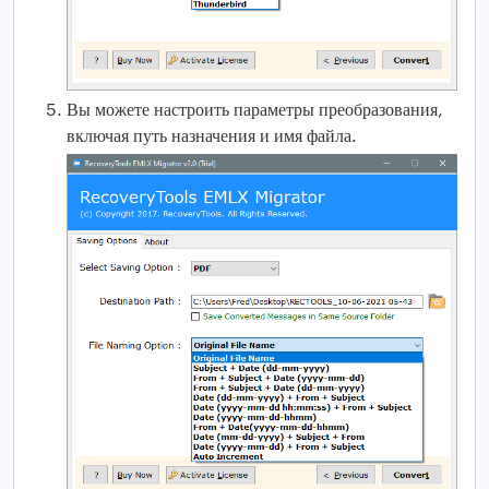
Вы можете настроить параметры преобразования,
включая путь назначения и имя файла.