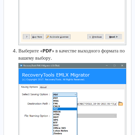
PDF
Выберите «
» в качестве выходного формата по
вашему выбору.