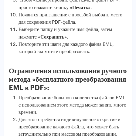
Печать
просто нажмите кнопку «
».
Появится приглашение с просьбой выбрать место
для сохранения PDF-файла.
Выберите папку и укажите имя файла, затем
Сохранить
нажмите «
».
Повторите эти шаги для каждого файла EML,
который вы хотите преобразовать.
Ограничения использования ручного
метода «бесплатного преобразования
EML в PDF»:
Преобразование большого количества файлов EML
с использованием этого метода может занять много
времени.
Для этого требуется индивидуальное открытие и
преобразование каждого файла, что может быть
затруднительно при массовом преобразовании.