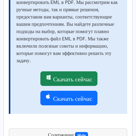
конвертировать EML в PDF. Мы рассмотрим как
ручные методы, так и прямые решения,
предоставив вам варианты, соответствующие
вашим предпочтениям. Вы найдете различные
подходы на выбор, которые помогут плавно
конвертировать файл EML в PDF. Мы также
включили полезные советы и информацию,
которые помогут вам эффективно решить эту
задачу.
Скачать сейчас
Скачать сейчас
Содержание
Hide