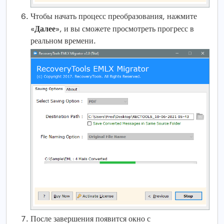
Чтобы начать процесс преобразования, нажмите
Далее
«
», и вы сможете просмотреть прогресс в
реальном времени.
После завершения появится окно с