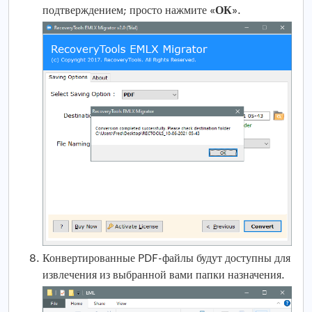
ОК
подтверждением; просто нажмите «
».
Конвертированные PDF-файлы будут доступны для
извлечения из выбранной вами папки назначения.