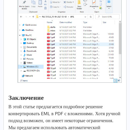
Заключение
В этой статье предлагается подробное решение
конвертировать EML в PDF с вложениями. Хотя ручной
подход возможен, он имеет некоторые ограничения.
Мы предлагаем использовать автоматический