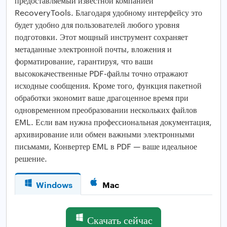
предоставляемый известной компанией
RecoveryTools. Благодаря удобному интерфейсу это
будет удобно для пользователей любого уровня
подготовки. Этот мощный инструмент сохраняет
метаданные электронной почты, вложения и
форматирование, гарантируя, что ваши
высококачественные PDF-файлы точно отражают
исходные сообщения. Кроме того, функция пакетной
обработки экономит ваше драгоценное время при
одновременном преобразовании нескольких файлов
EML. Если вам нужна профессиональная документация,
архивирование или обмен важными электронными
письмами, Конвертер EML в PDF — ваше идеальное
решение.
Windows
Mac
Скачать сейчас