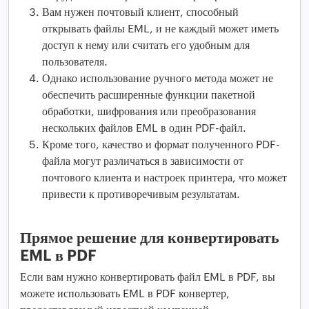
Вам нужен почтовый клиент, способный
открывать файлы EML, и не каждый может иметь
доступ к нему или считать его удобным для
пользователя.
Однако использование ручного метода может не
обеспечить расширенные функции пакетной
обработки, шифрования или преобразования
нескольких файлов EML в один PDF-файл.
Кроме того, качество и формат полученного PDF-
файла могут различаться в зависимости от
почтового клиента и настроек принтера, что может
привести к противоречивым результатам.
Прямое решение для конвертировать
EML в PDF
Если вам нужно конвертировать файл EML в PDF, вы
можете использовать EML в PDF конвертер,