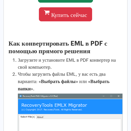
Купить сейчас
Как конвертировать EML в PDF с
помощью прямого решения
Загрузите и установите EML в PDF конвертер на
свой компьютер.
Чтобы загрузить файлы EML, у вас есть два
Выбрать файлы
Выбрать
варианта: «
» или «
папки
».