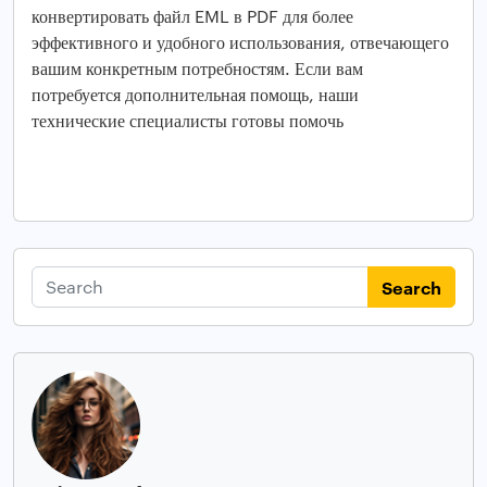
конвертировать файл EML в PDF для более
эффективного и удобного использования, отвечающего
вашим конкретным потребностям. Если вам
потребуется дополнительная помощь, наши
технические специалисты готовы помочь
Search