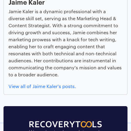
Jaime Kaler
Jamie Kaler is a dynamic professional with a
diverse skill set, serving as the Marketing Head &
Content Strategist. With a strong commitment to
driving growth and success, Jamie combines her
marketing prowess with a knack for tech writing,
enabling her to craft engaging content that
resonates with both technical and non-technical
audiences. Her contributions are instrumental in
communicating the company's mission and values
to a broader audience.
View all of Jaime Kaler's posts.