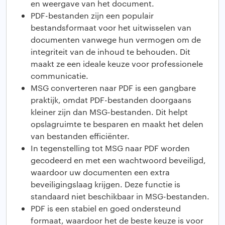
en weergave van het document.
PDF-bestanden zijn een populair
bestandsformaat voor het uitwisselen van
documenten vanwege hun vermogen om de
integriteit van de inhoud te behouden. Dit
maakt ze een ideale keuze voor professionele
communicatie.
MSG converteren naar PDF is een gangbare
praktijk, omdat PDF-bestanden doorgaans
kleiner zijn dan MSG-bestanden. Dit helpt
opslagruimte te besparen en maakt het delen
van bestanden efficiënter.
In tegenstelling tot MSG naar PDF worden
gecodeerd en met een wachtwoord beveiligd,
waardoor uw documenten een extra
beveiligingslaag krijgen. Deze functie is
standaard niet beschikbaar in MSG-bestanden.
PDF is een stabiel en goed ondersteund
formaat, waardoor het de beste keuze is voor