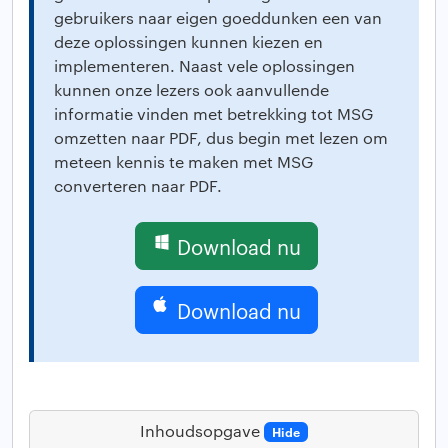
gebruikers naar eigen goeddunken een van
deze oplossingen kunnen kiezen en
implementeren. Naast vele oplossingen
kunnen onze lezers ook aanvullende
informatie vinden met betrekking tot MSG
omzetten naar PDF, dus begin met lezen om
meteen kennis te maken met MSG
converteren naar PDF.
Download nu
Download nu
Inhoudsopgave
Hide