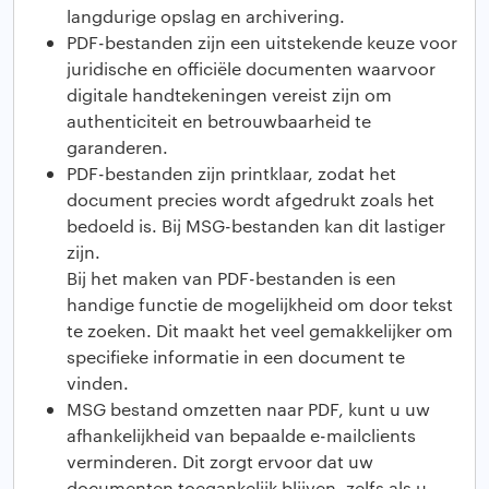
langdurige opslag en archivering.
PDF-bestanden zijn een uitstekende keuze voor
juridische en officiële documenten waarvoor
digitale handtekeningen vereist zijn om
authenticiteit en betrouwbaarheid te
garanderen.
PDF-bestanden zijn printklaar, zodat het
document precies wordt afgedrukt zoals het
bedoeld is. Bij MSG-bestanden kan dit lastiger
zijn.
Bij het maken van PDF-bestanden is een
handige functie de mogelijkheid om door tekst
te zoeken. Dit maakt het veel gemakkelijker om
specifieke informatie in een document te
vinden.
MSG bestand omzetten naar PDF, kunt u uw
afhankelijkheid van bepaalde e-mailclients
verminderen. Dit zorgt ervoor dat uw
documenten toegankelijk blijven, zelfs als u