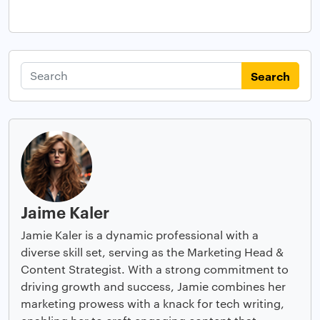
Search
Jaime Kaler
Jamie Kaler is a dynamic professional with a
diverse skill set, serving as the Marketing Head &
Content Strategist. With a strong commitment to
driving growth and success, Jamie combines her
marketing prowess with a knack for tech writing,