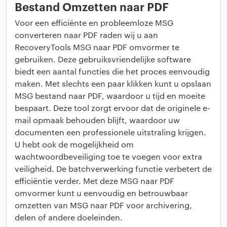
Bestand Omzetten naar PDF
Voor een efficiënte en probleemloze MSG
converteren naar PDF raden wij u aan
RecoveryTools MSG naar PDF omvormer te
gebruiken. Deze gebruiksvriendelijke software
biedt een aantal functies die het proces eenvoudig
maken. Met slechts een paar klikken kunt u opslaan
MSG bestand naar PDF, waardoor u tijd en moeite
bespaart. Deze tool zorgt ervoor dat de originele e-
mail opmaak behouden blijft, waardoor uw
documenten een professionele uitstraling krijgen.
U hebt ook de mogelijkheid om
wachtwoordbeveiliging toe te voegen voor extra
veiligheid. De batchverwerking functie verbetert de
efficiëntie verder. Met deze MSG naar PDF
omvormer kunt u eenvoudig en betrouwbaar
omzetten van MSG naar PDF voor archivering,
delen of andere doeleinden.