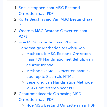
Snelle stappen naar MSG Bestand
Omzetten naar PDF
Korte Beschrijving Van MSG Bestand naar
PDF
Waarom MSG Bestand Omzetten naar
PDF?
Hoe MSG Omzetten naar PDF om
Handmatige Methoden te Gebruiken?
Methode 1: MSG Bestand Omzetten
naar PDF Handmatig met Behulp van
de Afdrukoptie
Methode 2: MSG Omzetten naar PDF
door op te Slaan als HTML
Beperking van Handmatige Methode
MSG Converteren naar PDF
Geautomatiseerde Oplossing MSG
Omzetten naar PDF
Hoe MSG Bestand Omzetten naar PDF