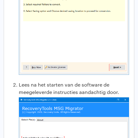
Lees na het starten van de software de
meegeleverde instructies aandachtig door.