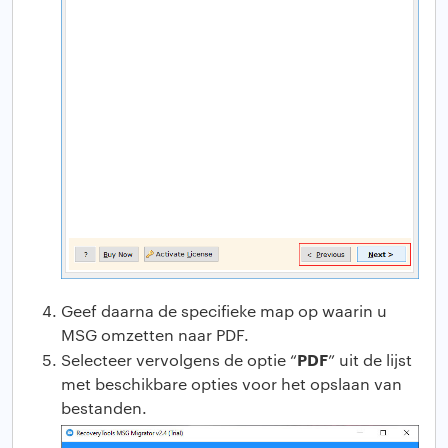
Geef daarna de specifieke map op waarin u
MSG omzetten naar PDF.
PDF
Selecteer vervolgens de optie “
” uit de lijst
met beschikbare opties voor het opslaan van
bestanden.