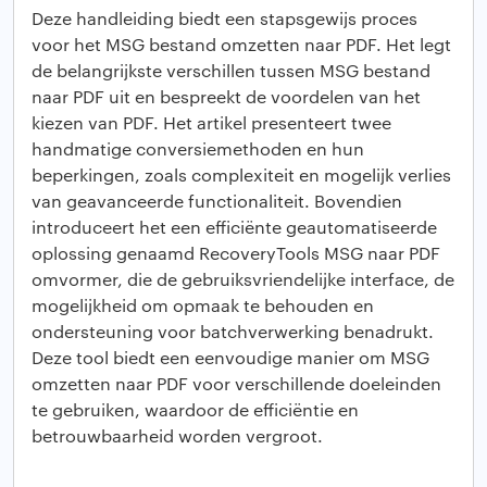
Deze handleiding biedt een stapsgewijs proces
voor het MSG bestand omzetten naar PDF. Het legt
de belangrijkste verschillen tussen MSG bestand
naar PDF uit en bespreekt de voordelen van het
kiezen van PDF. Het artikel presenteert twee
handmatige conversiemethoden en hun
beperkingen, zoals complexiteit en mogelijk verlies
van geavanceerde functionaliteit. Bovendien
introduceert het een efficiënte geautomatiseerde
oplossing genaamd RecoveryTools MSG naar PDF
omvormer, die de gebruiksvriendelijke interface, de
mogelijkheid om opmaak te behouden en
ondersteuning voor batchverwerking benadrukt.
Deze tool biedt een eenvoudige manier om MSG
omzetten naar PDF voor verschillende doeleinden
te gebruiken, waardoor de efficiëntie en
betrouwbaarheid worden vergroot.