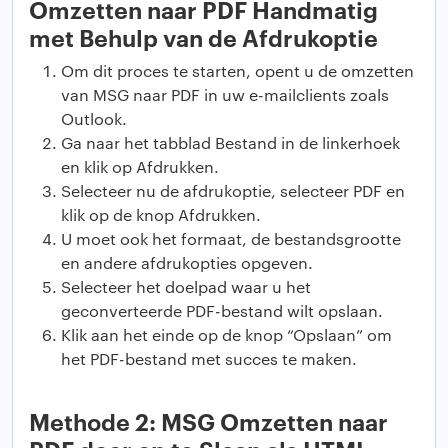
Omzetten naar PDF Handmatig
met Behulp van de Afdrukoptie
Om dit proces te starten, opent u de omzetten
van MSG naar PDF in uw e-mailclients zoals
Outlook.
Ga naar het tabblad Bestand in de linkerhoek
en klik op Afdrukken.
Selecteer nu de afdrukoptie, selecteer PDF en
klik op de knop Afdrukken.
U moet ook het formaat, de bestandsgrootte
en andere afdrukopties opgeven.
Selecteer het doelpad waar u het
geconverteerde PDF-bestand wilt opslaan.
Klik aan het einde op de knop “Opslaan” om
het PDF-bestand met succes te maken.
Methode 2: MSG Omzetten naar