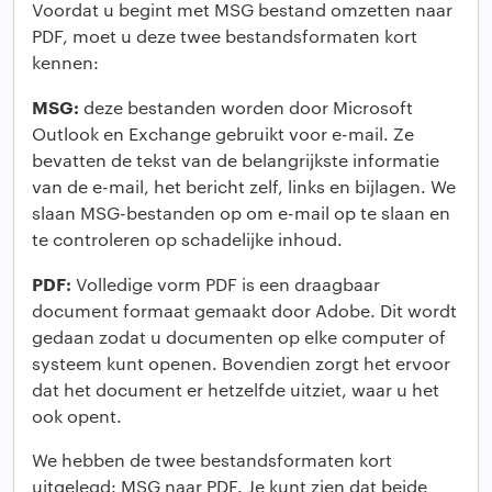
Voordat u begint met MSG bestand omzetten naar
PDF, moet u deze twee bestandsformaten kort
kennen:
MSG:
deze bestanden worden door Microsoft
Outlook en Exchange gebruikt voor e-mail. Ze
bevatten de tekst van de belangrijkste informatie
van de e-mail, het bericht zelf, links en bijlagen. We
slaan MSG-bestanden op om e-mail op te slaan en
te controleren op schadelijke inhoud.
PDF:
Volledige vorm PDF is een draagbaar
document formaat gemaakt door Adobe. Dit wordt
gedaan zodat u documenten op elke computer of
systeem kunt openen. Bovendien zorgt het ervoor
dat het document er hetzelfde uitziet, waar u het
ook opent.
We hebben de twee bestandsformaten kort
uitgelegd: MSG naar PDF. Je kunt zien dat beide