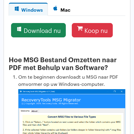
Windows
Mac
Download nu
Koop nu
Hoe MSG Bestand Omzetten naar
PDF met Behulp van Software?
Om te beginnen downloadt u MSG naar PDF
omvormer op uw Windows-computer.