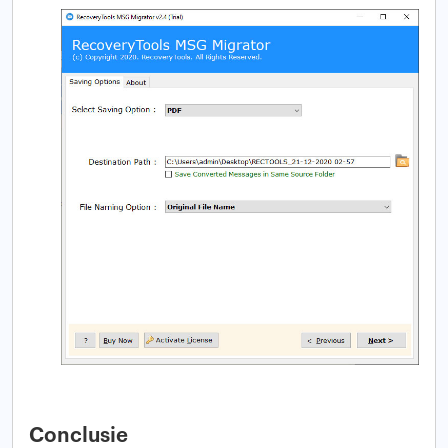
Conclusie