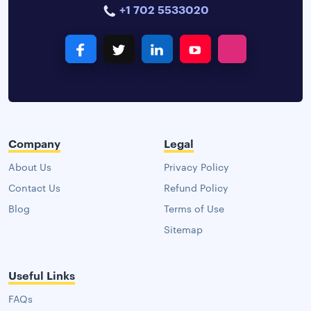
+1 702 5533020
Company
Legal
About Us
Privacy Policy
Contact Us
Refund Policy
Blog
Terms of Use
Sitemap
Useful Links
FAQs