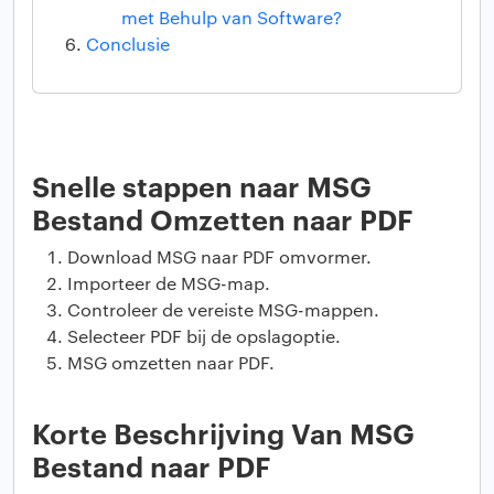
met Behulp van Software?
Conclusie
Snelle stappen naar MSG
Bestand Omzetten naar PDF
Download MSG naar PDF omvormer.
Importeer de MSG-map.
Controleer de vereiste MSG-mappen.
Selecteer PDF bij de opslagoptie.
MSG omzetten naar PDF.
Korte Beschrijving Van MSG
Bestand naar PDF