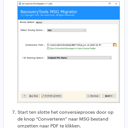
Start ten slotte het conversieproces door op
de knop “Converteren” naar MSG bestand
omzetten naar PDF te klikken.