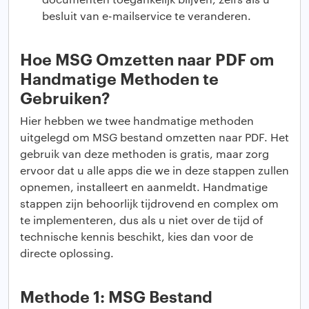
besluit van e-mailservice te veranderen.
Hoe MSG Omzetten naar PDF om
Handmatige Methoden te
Gebruiken?
Hier hebben we twee handmatige methoden
uitgelegd om MSG bestand omzetten naar PDF. Het
gebruik van deze methoden is gratis, maar zorg
ervoor dat u alle apps die we in deze stappen zullen
opnemen, installeert en aanmeldt. Handmatige
stappen zijn behoorlijk tijdrovend en complex om
te implementeren, dus als u niet over de tijd of
technische kennis beschikt, kies dan voor de
directe oplossing.
Methode 1: MSG Bestand