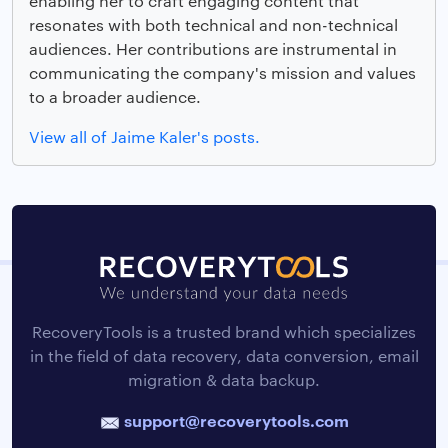
enabling her to craft engaging content that
resonates with both technical and non-technical
audiences. Her contributions are instrumental in
communicating the company's mission and values
to a broader audience.
View all of Jaime Kaler's posts.
RecoveryTools is a trusted brand which specializes
in the field of data recovery, data conversion, email
migration & data backup.
support@recoverytools.com