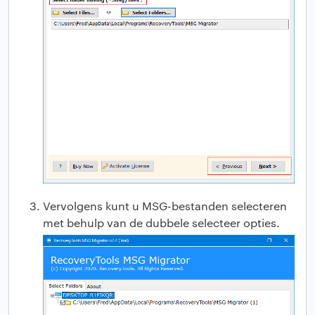
Vervolgens kunt u MSG-bestanden selecteren
met behulp van de dubbele selecteer opties.