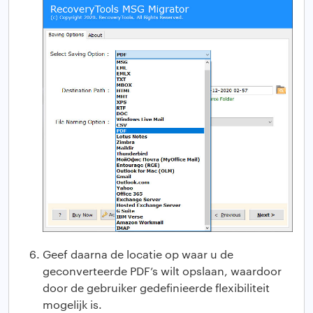
Geef daarna de locatie op waar u de
geconverteerde PDF’s wilt opslaan, waardoor
door de gebruiker gedefinieerde flexibiliteit
mogelijk is.