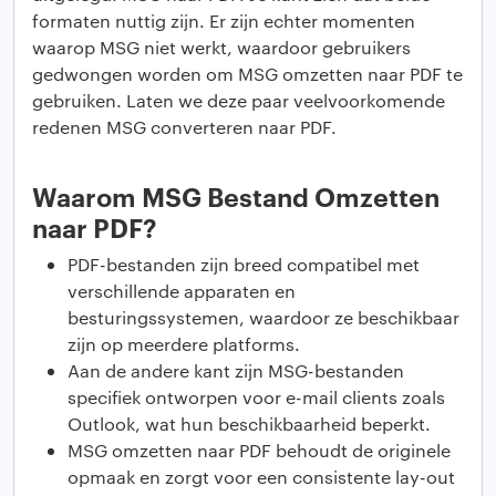
formaten nuttig zijn. Er zijn echter momenten
waarop MSG niet werkt, waardoor gebruikers
gedwongen worden om MSG omzetten naar PDF te
gebruiken. Laten we deze paar veelvoorkomende
redenen MSG converteren naar PDF.
Waarom MSG Bestand Omzetten
naar PDF?
PDF-bestanden zijn breed compatibel met
verschillende apparaten en
besturingssystemen, waardoor ze beschikbaar
zijn op meerdere platforms.
Aan de andere kant zijn MSG-bestanden
specifiek ontworpen voor e-mail clients zoals
Outlook, wat hun beschikbaarheid beperkt.
MSG omzetten naar PDF behoudt de originele
opmaak en zorgt voor een consistente lay-out