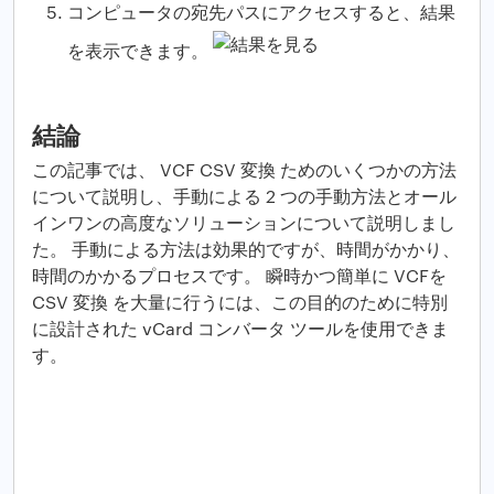
コンピュータの宛先パスにアクセスすると、結果
を表示できます。
結論
この記事では、 VCF CSV 変換 ためのいくつかの方法
について説明し、手動による 2 つの手動方法とオール
インワンの高度なソリューションについて説明しまし
た。 手動による方法は効果的ですが、時間がかかり、
時間のかかるプロセスです。 瞬時かつ簡単に VCFを
CSV 変換 を大量に行うには、この目的のために特別
に設計された vCard コンバータ ツールを使用できま
す。