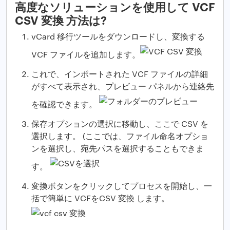
高度なソリューションを使用して VCF
CSV 変換 方法は?
vCard 移行ツールをダウンロードし、変換する
VCF ファイルを追加します。
これで、インポートされた VCF ファイルの詳細
がすべて表示され、プレビュー パネルから連絡先
を確認できます。
保存オプションの選択に移動し、ここで CSV を
選択します。 (ここでは、ファイル命名オプショ
ンを選択し、宛先パスを選択することもできま
す。
変換ボタンをクリックしてプロセスを開始し、一
括で簡単に VCFをCSV 変換 します。