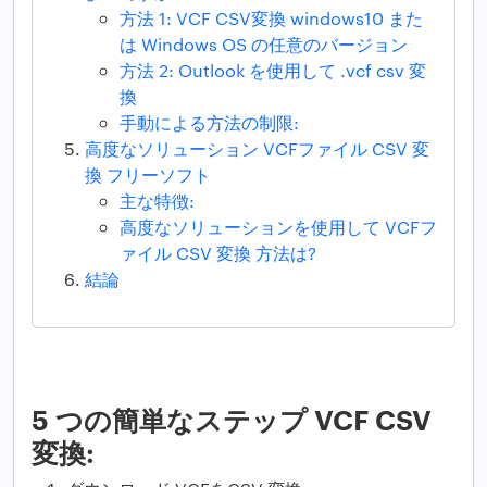
方法 1: VCF CSV変換 windows10 また
は Windows OS の任意のバージョン
方法 2: Outlook を使用して .vcf csv 変
換
手動による方法の制限:
高度なソリューション VCFファイル CSV 変
換 フリーソフト
主な特徴:
高度なソリューションを使用して VCFフ
ァイル CSV 変換 方法は?
結論
5 つの簡単なステップ VCF CSV
変換: