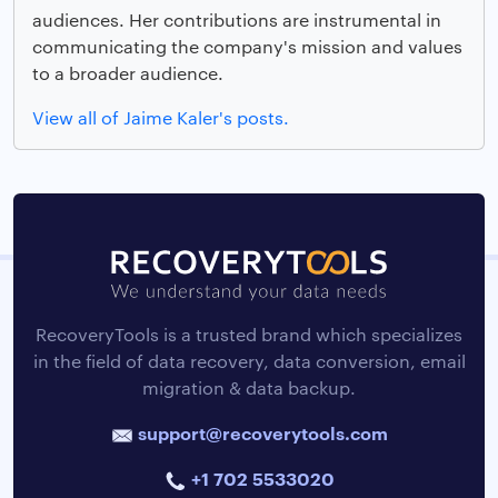
audiences. Her contributions are instrumental in
communicating the company's mission and values
to a broader audience.
View all of Jaime Kaler's posts.
RecoveryTools is a trusted brand which specializes
in the field of data recovery, data conversion, email
migration & data backup.
support@recoverytools.com
+1 702 5533020