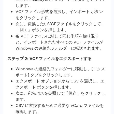
します。
VCF ファイル形式を選択し、インポート ボタン
をクリックします。
次に、変換したいVCFファイルをクリックして、
「開く」ボタンを押します。
各 VCF ファイルに対して同じ手順を繰り返す
と、インポートされたすべての VCF ファイルが
Windows の連絡先フォルダーに転送されます。
ステップ 2: VCF ファイルをエクスポートする
Windows の連絡先フォルダーに移動し、[エクス
ポート] タブをクリックします。
エクスポート オプションから CSV を選択し、エ
クスポート ボタンを押します。
次に、宛先パスを参照して「保存」をクリックし
ます。
CSV に変換するために必要な vCard ファイルを
確認します。