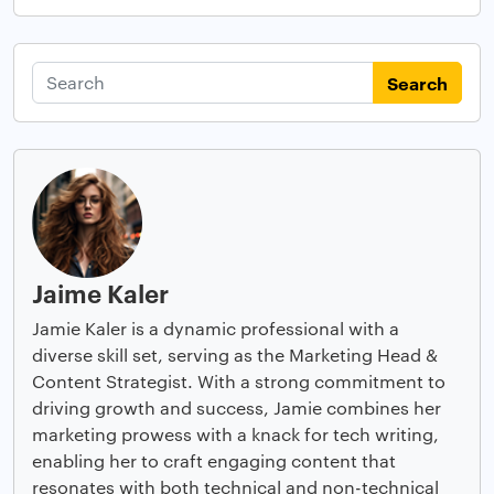
Search
Jaime Kaler
Jamie Kaler is a dynamic professional with a
diverse skill set, serving as the Marketing Head &
Content Strategist. With a strong commitment to
driving growth and success, Jamie combines her
marketing prowess with a knack for tech writing,
enabling her to craft engaging content that
resonates with both technical and non-technical