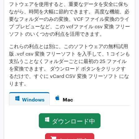
フトウェアを使用すると、重要なデータを安全に保ち
ながら、時間を大幅に節約できます。 高度な機能、必
要なフォルダーのみの変換、VCF ファイル変換のライ
ブ プレビューなど、この vcfファイル csv 変換 フリー
ソフト のいくつかの利点を活用できます。
これらの利点とは別に、このソフトウェアの無料試用
版 .vcf csv 変換 フリーソフト を入手して、1 コインも
支払うことなくフォルダーごとに最初の 25 ファイル
を変換できます。 ダウンロード ボタンをクリックす
るだけで、すぐに vCard CSV 変換 フリーソフト にな
ります。
Windows
Mac
ダウンロード中