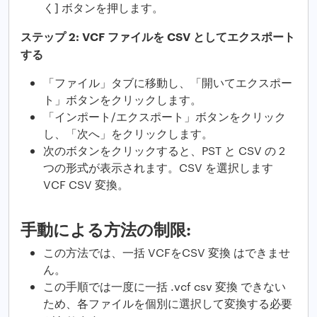
く] ボタンを押します。
ステップ 2: VCF ファイルを CSV としてエクスポート
する
「ファイル」タブに移動し、「開いてエクスポー
ト」ボタンをクリックします。
「インポート/エクスポート」ボタンをクリック
し、「次へ」をクリックします。
次のボタンをクリックすると、PST と CSV の 2
つの形式が表示されます。CSV を選択します
VCF CSV 変換。
手動による方法の制限:
この方法では、一括 VCFをCSV 変換 はできませ
ん。
この手順では一度に一括 .vcf csv 変換 できない
ため、各ファイルを個別に選択して変換する必要