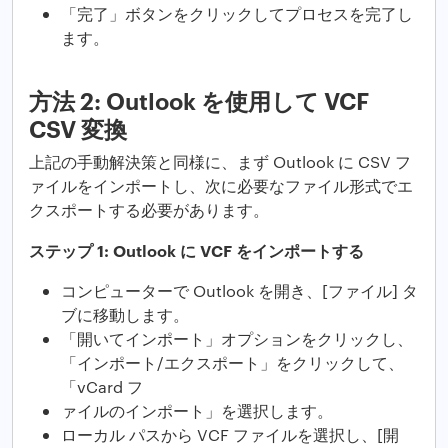
「完了」ボタンをクリックしてプロセスを完了し
ます。
方法 2: Outlook を使用して VCF
CSV 変換
上記の手動解決策と同様に、まず Outlook に CSV フ
ァイルをインポートし、次に必要なファイル形式でエ
クスポートする必要があります。
ステップ 1: Outlook に VCF をインポートする
コンピューターで Outlook を開き、[ファイル] タ
ブに移動します。
「開いてインポート」オプションをクリックし、
「インポート/エクスポート」をクリックして、
「vCard フ
ァイルのインポート」を選択します。
ローカル パスから VCF ファイルを選択し、[開