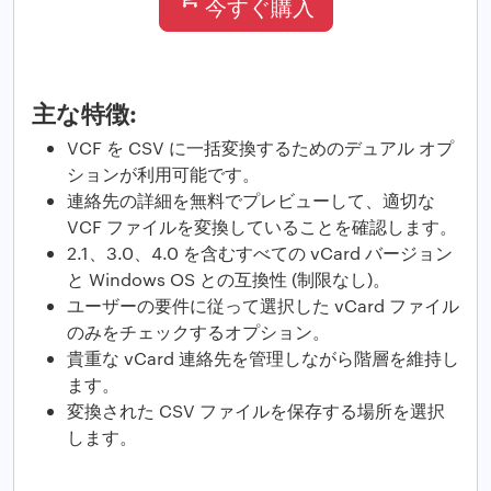
今すぐ購入
主な特徴:
VCF を CSV に一括変換するためのデュアル オプ
ションが利用可能です。
連絡先の詳細を無料でプレビューして、適切な
VCF ファイルを変換していることを確認します。
2.1、3.0、4.0 を含むすべての vCard バージョン
と Windows OS との互換性 (制限なし)。
ユーザーの要件に従って選択した vCard ファイル
のみをチェックするオプション。
貴重な vCard 連絡先を管理しながら階層を維持し
ます。
変換された CSV ファイルを保存する場所を選択
します。