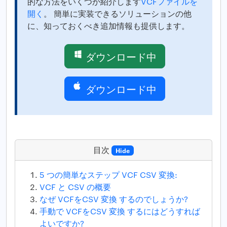
的な方法をいくつか紹介します
VCFファイルを
開く
。 簡単に実装できるソリューションの他
に、知っておくべき追加情報も提供します。
ダウンロード中
ダウンロード中
目次
Hide
5 つの簡単なステップ VCF CSV 変換:
VCF と CSV の概要
なぜ VCFをCSV 変換 するのでしょうか?
手動で VCFをCSV 変換 するにはどうすれば
よいですか?