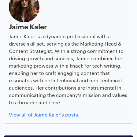
Jaime Kaler
Jamie Kaler is a dynamic professional with a
diverse skill set, serving as the Marketing Head &
Content Strategist. With a strong commitment to
driving growth and success, Jamie combines her
marketing prowess with a knack for tech writing,
enabling her to craft engaging content that
resonates with both technical and non-technical
audiences. Her contributions are instrumental in
communicating the company's mission and values
to a broader audience.
View all of Jaime Kaler's posts.