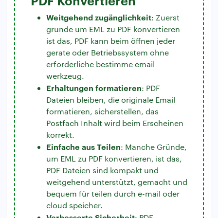
Weitgehend zugänglichkeit
: Zuerst
grunde um EML zu PDF konvertieren
ist das, PDF kann beim öffnen jeder
gerate oder Betriebssystem ohne
erforderliche bestimme email
werkzeug.
Erhaltungen formatieren
: PDF
Dateien bleiben, die originale Email
formatieren, sicherstellen, das
Postfach Inhalt wird beim Erscheinen
korrekt.
Einfache aus Teilen
: Manche Gründe,
um EML zu PDF konvertieren, ist das,
PDF Dateien sind kompakt und
weitgehend unterstützt, gemacht und
bequem für teilen durch e-mail oder
cloud speicher.
Verbesserte Sicherheit
: PDF