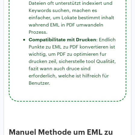
Dateien oft unterstützt indexiert und
Keywords suchen, machen es
einfacher, um Lokate bestimmt inhalt
wahrend EML in PDF umwandeln
Prozess.
Compatibilitate mit Drucken
: Endlich
Punkte zu EML zu PDF konvertieren ist
wichtig, um PDF zu optimieren fur
drucken zeil, sicherstelle tool Qualität,
fazit wann auch druce sind
erforderlich, welche ist hilfreich für
Benutzer.
Manuel Methode um EML zu