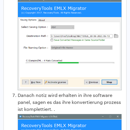
Danach notiz wird erhalten in ihre software
panel, sagen es das ihre konvertierung prozess
ist komplettiert. .