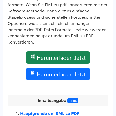
formate. Wenn Sie EML zu pdf konvertieren mit der
Software-Methode, dann gibt es einfache
Stapelprozess und sicherstellen Fortgeschritten
Optionen, wie als einschließlich anhängen
innerhalb der PDF-Datei Formate. Jezte wir werden
kennenlernen haupt grunde um EML zu PDF
Konvertieren.
Herunterladen Jetzt
Herunterladen Jetzt
Inhaltsangabe
Hide
Hauptgrunde um EML zu PDF