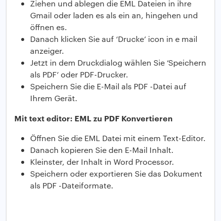
Ziehen und ablegen die EML Dateien in ihre
Gmail oder laden es als ein an, hingehen und
öffnen es.
Danach klicken Sie auf ‘Drucke’ icon in e mail
anzeiger.
Jetzt in dem Druckdialog wählen Sie ‘Speichern
als PDF’ oder PDF-Drucker.
Speichern Sie die E-Mail als PDF -Datei auf
Ihrem Gerät.
Mit text editor: EML zu PDF Konvertieren
Öffnen Sie die EML Datei mit einem Text-Editor.
Danach kopieren Sie den E-Mail Inhalt.
Kleinster, der Inhalt in Word Processor.
Speichern oder exportieren Sie das Dokument
als PDF -Dateiformate.