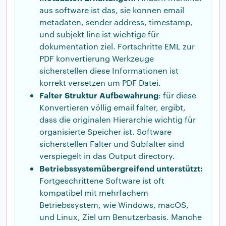
aus software ist das, sie konnen email
metadaten, sender address, timestamp,
und subjekt line ist wichtige für
dokumentation ziel. Fortschritte EML zur
PDF konvertierung Werkzeuge
sicherstellen diese Informationen ist
korrekt versetzen um PDF Datei.
Falter Struktur Aufbewahrung
: für diese
Konvertieren völlig email falter, ergibt,
dass die originalen Hierarchie wichtig für
organisierte Speicher ist. Software
sicherstellen Falter und Subfalter sind
verspiegelt in das Output directory.
Betriebssystemübergreifend unterstützt:
Fortgeschrittene Software ist oft
kompatibel mit mehrfachem
Betriebssystem, wie Windows, macOS,
und Linux, Ziel um Benutzerbasis. Manche