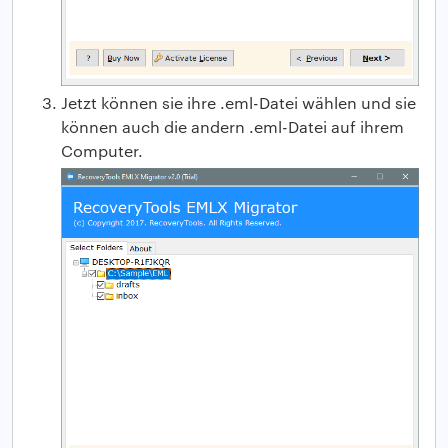
Jetzt können sie ihre .eml-Datei wählen und sie
können auch die andern .eml-Datei auf ihrem
Computer.