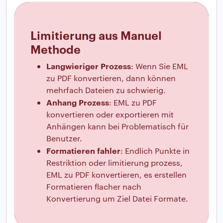
Limitierung aus Manuel
Methode
Langwieriger Prozess
: Wenn Sie EML
zu PDF konvertieren, dann können
mehrfach Dateien zu schwierig.
Anhang Prozess
: EML zu PDF
konvertieren oder exportieren mit
Anhängen kann bei Problematisch für
Benutzer.
Formatieren fahler
: Endlich Punkte in
Restriktion oder limitierung prozess,
EML zu PDF konvertieren, es erstellen
Formatieren flacher nach
Konvertierung um Ziel Datei Formate.