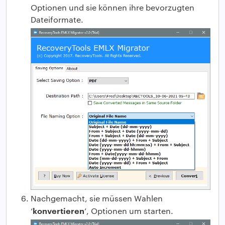
Optionen und sie können ihre bevorzugten
Dateiformate.
Nachgemacht, sie müssen Wahlen
konvertieren
‘
’, Optionen um starten.