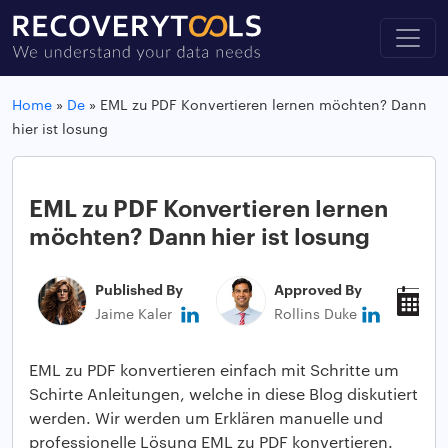
Home
»
De
»
EML zu PDF Konvertieren lernen möchten? Dann
hier ist losung
EML zu PDF Konvertieren lernen
möchten? Dann hier ist losung
Published By
Approved By
P
Jaime Kaler
Rollins Duke
J
EML zu PDF konvertieren einfach mit Schritte um
Schirte Anleitungen, welche in diese Blog diskutiert
werden. Wir werden um Erklären manuelle und
professionelle Lösung EML zu PDF konvertieren.