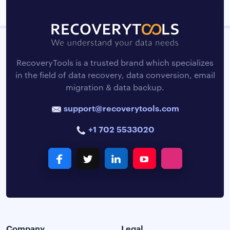
RecoveryTools is a trusted brand which specializes
in the field of data recovery, data conversion, email
migration & data backup.
support@recoverytools.com
+1 702 5533020
Company
Legal