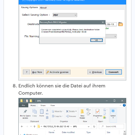
Endlich können sie die Datei auf ihrem
Computer.