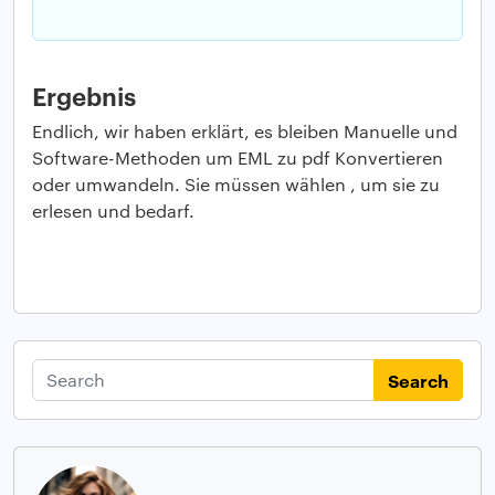
Ergebnis
Endlich, wir haben erklärt, es bleiben Manuelle und
Software-Methoden um EML zu pdf Konvertieren
oder umwandeln. Sie müssen wählen , um sie zu
erlesen und bedarf.
Search