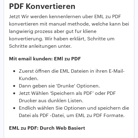
PDF Konvertieren
Jetzt Wir werden kennenlernen uber EML zu PDF
konvertieren mit manuel methode, welche kann bei
langwierig prozess aber gut fur kliene
konvertierung. Wir haben erklärt, Schritte um
Schritte anleitungen unter.
Mit email kunden: EMl zu PDF
Zuerst öffnen die EML Dateien in ihren E-Mail-
Kunden.
Dann geben sie ‘Drunke’ Optionen.
Jetzt Wählen ‘Speichern als PDF’ oder PDF
Drucker aus dunklen Listen.
Endlich wählen Sie Optionen und speichern die
Datei als PDF -Datei, um EML zu PDF Formate.
EML zu PDF: Durch Web Basiert