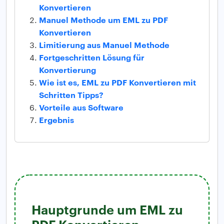
Konvertieren
Manuel Methode um EML zu PDF
Konvertieren
Limitierung aus Manuel Methode
Fortgeschritten Lösung für
Konvertierung
Wie ist es, EML zu PDF Konvertieren mit
Schritten Tipps?
Vorteile aus Software
Ergebnis
Hauptgrunde um EML zu
PDF Konvertieren