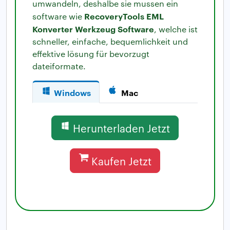
umwandeln, deshalbe sie mussen ein
RecoveryTools EML
software wie
Konverter Werkzeug Software
, welche ist
schneller, einfache, bequemlichkeit und
effektive lösung für bevorzugt
dateiformate.
Windows
Mac
Herunterladen Jetzt
Kaufen Jetzt