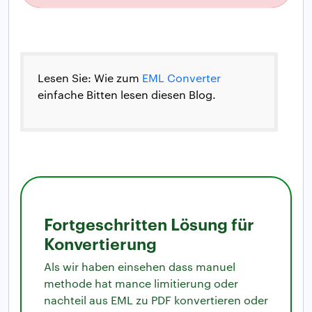
Lesen Sie: Wie zum
EML Converter
einfache Bitten lesen diesen Blog.
Fortgeschritten Lösung für
Konvertierung
Als wir haben einsehen dass manuel
methode hat mance limitierung oder
nachteil aus EML zu PDF konvertieren oder