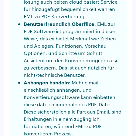
losung auch beiten cloud basiert Service
fur hinzugefugt bequemlichkeit wahren
EML zu PDF Konvertierung.
Benutzerfreundlich Oberflice
: EML zur
PDF Software ist programmiert in dieser
Weise, das es bietet Merkmal wie Ziehen
und Ablegen, Funktionen, Vorschau
Optionen, und Schritte um Schritt
Assistent um den Konvertierungsprozess
zu verbessern. Das ist auch nützlich für
nicht-technische Benutzer.
Anhangen handeln
: Mehr e mail
einschließlich anhängen, und
Konvertierungssoftware kann einbetten
diese dateien innerhalb des PDF-Datei.
Diese sicherstellen alle Part aus Email, sind
Erhaltungen in einem zugänglich
formatieren, während EML zu PDF
konvertieren Prozess.