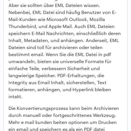
Aber sie sollten über EML Dateien wissen.
Nebenbei, EML Datei sind häufig Benutzer von E-
Mail-Kunden wie Microsoft Outlook, Mozilla
Thunderbird, und Apple Mail. Auch EML Dateien
speichern E-Mail Nachrichten, einschließlich deren
Inhalt, Metadaten, und anhängen. Anderseit, EML
Dateien sind toll für archivieren oder teilen
bestimmt email. Wenn Sie die EML Datei in pdf
umwandeln, bieten sie universelle Formate für
einfache Teile, verbessern Sicherheit und
langwierige Speicher. PDF-Erhaltungen, die
Integrity aus Email Inhalt, sicherstellen, Text
formatieren, anhängen, und Hyperlink bleiben
intakt.
Die Konvertierungsprozess kann beim Archivieren
durch manuell oder fortgeschrittenes Werkzeug.
Mehr e mail kunden beiten optionen um Drucken
ein email und speichern es als ein PDF datei