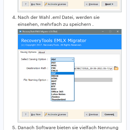
Nach der Wahl .eml Datei, werden sie
einsehen, mehrfach zu speichern .
Danach Software bieten sie vielfach Nennung