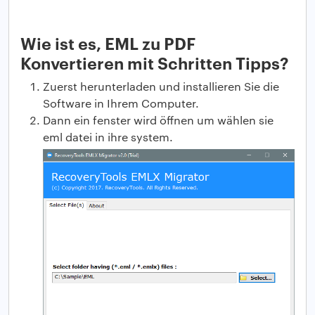
Wie ist es, EML zu PDF
Konvertieren mit Schritten Tipps?
Zuerst herunterladen und installieren Sie die
Software in Ihrem Computer.
Dann ein fenster wird öffnen um wählen sie
eml datei in ihre system.