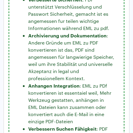
unterstützt Verschlüsselung und
Passwort Sicherheit, gemacht ist es
angemessen fur teilen wichtige
Informationen während EML zu pdf.
Archivierung und Dokumentation
:
Andere Gründe um EML zu PDF
konvertieren ist das, PDF sind
angemessen für langwierige Speicher,
weil um ihre Stabilität und universelle
Akzeptanz in legal und
professionellem Kontext.
Anhangen Integration
: EML zu PDf
konvertieren ist essentaiel weil, Mehr
Werkzeug gestatten, anhängen in
EML Dateien kann zusammen oder
konvertiert auch die E-Mail in eine
einzige PDF-Dateien
Verbessern Suchen Fähigkeit
: PDF