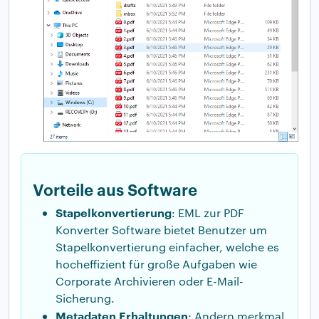
Vorteile aus Software
Stapelkonvertierung
: EML zur PDF
Konverter Software bietet Benutzer um
Stapelkonvertierung einfacher, welche es
hocheffizient für große Aufgaben wie
Corporate Archivieren oder E-Mail-
Sicherung.
Metadaten Erhaltungen
: Andern merkmal