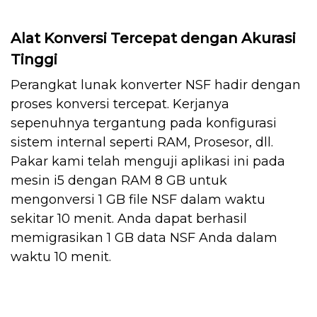
Alat Konversi Tercepat dengan Akurasi
Tinggi
Perangkat lunak konverter NSF hadir dengan
proses konversi tercepat. Kerjanya
sepenuhnya tergantung pada konfigurasi
sistem internal seperti RAM, Prosesor, dll.
Pakar kami telah menguji aplikasi ini pada
mesin i5 dengan RAM 8 GB untuk
mengonversi 1 GB file NSF dalam waktu
sekitar 10 menit. Anda dapat berhasil
memigrasikan 1 GB data NSF Anda dalam
waktu 10 menit.