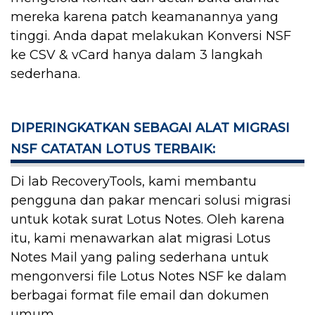
mereka karena patch keamanannya yang
tinggi. Anda dapat melakukan Konversi NSF
ke CSV & vCard hanya dalam 3 langkah
sederhana.
DIPERINGKATKAN SEBAGAI ALAT MIGRASI
NSF CATATAN LOTUS TERBAIK:
Di lab RecoveryTools, kami membantu
pengguna dan pakar mencari solusi migrasi
untuk kotak surat Lotus Notes. Oleh karena
itu, kami menawarkan alat migrasi Lotus
Notes Mail yang paling sederhana untuk
mengonversi file Lotus Notes NSF ke dalam
berbagai format file email dan dokumen
umum.