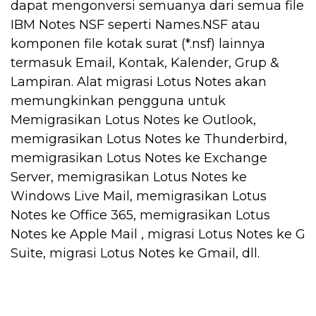
dapat mengonversi semuanya dari semua file
IBM Notes NSF seperti Names.NSF atau
komponen file kotak surat (*.nsf) lainnya
termasuk Email, Kontak, Kalender, Grup &
Lampiran. Alat migrasi Lotus Notes akan
memungkinkan pengguna untuk
Memigrasikan Lotus Notes ke Outlook,
memigrasikan Lotus Notes ke Thunderbird,
memigrasikan Lotus Notes ke Exchange
Server, memigrasikan Lotus Notes ke
Windows Live Mail, memigrasikan Lotus
Notes ke Office 365, memigrasikan Lotus
Notes ke Apple Mail , migrasi Lotus Notes ke G
Suite, migrasi Lotus Notes ke Gmail, dll.