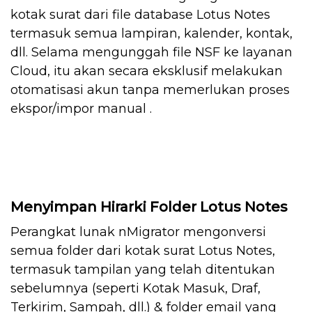
kotak surat dari file database Lotus Notes
termasuk semua lampiran, kalender, kontak,
dll. Selama mengunggah file NSF ke layanan
Cloud, itu akan secara eksklusif melakukan
otomatisasi akun tanpa memerlukan proses
ekspor/impor manual .
Menyimpan Hirarki Folder Lotus Notes
Perangkat lunak nMigrator mengonversi
semua folder dari kotak surat Lotus Notes,
termasuk tampilan yang telah ditentukan
sebelumnya (seperti Kotak Masuk, Draf,
Terkirim, Sampah, dll.) & folder email yang