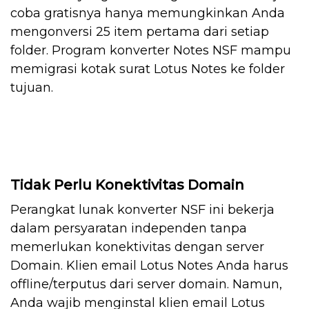
coba gratisnya hanya memungkinkan Anda
mengonversi 25 item pertama dari setiap
folder. Program konverter Notes NSF mampu
memigrasi kotak surat Lotus Notes ke folder
tujuan.
Tidak Perlu Konektivitas Domain
Perangkat lunak konverter NSF ini bekerja
dalam persyaratan independen tanpa
memerlukan konektivitas dengan server
Domain. Klien email Lotus Notes Anda harus
offline/terputus dari server domain. Namun,
Anda wajib menginstal klien email Lotus