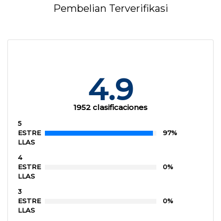
Pembelian Terverifikasi
4.9
1952 clasificaciones
5
ESTRE
97%
LLAS
4
ESTRE
0%
LLAS
3
ESTRE
0%
LLAS