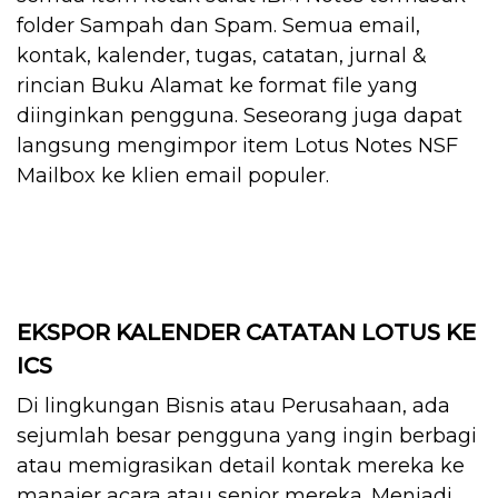
folder Sampah dan Spam. Semua email,
kontak, kalender, tugas, catatan, jurnal &
rincian Buku Alamat ke format file yang
diinginkan pengguna. Seseorang juga dapat
langsung mengimpor item Lotus Notes NSF
Mailbox ke klien email populer.
EKSPOR KALENDER CATATAN LOTUS KE
ICS
Di lingkungan Bisnis atau Perusahaan, ada
sejumlah besar pengguna yang ingin berbagi
atau memigrasikan detail kontak mereka ke
manajer acara atau senior mereka. Menjadi