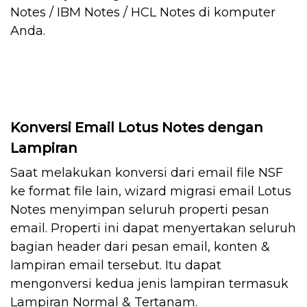
Notes / IBM Notes / HCL Notes di komputer
Anda.
Konversi Email Lotus Notes dengan
Lampiran
Saat melakukan konversi dari email file NSF
ke format file lain, wizard migrasi email Lotus
Notes menyimpan seluruh properti pesan
email. Properti ini dapat menyertakan seluruh
bagian header dari pesan email, konten &
lampiran email tersebut. Itu dapat
mengonversi kedua jenis lampiran termasuk
Lampiran Normal & Tertanam.