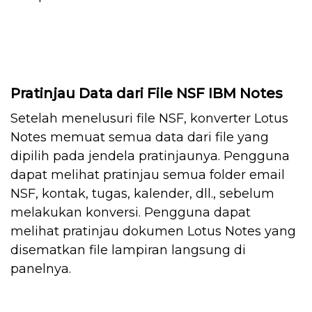
Pratinjau Data dari File NSF IBM Notes
Setelah menelusuri file NSF, konverter Lotus
Notes memuat semua data dari file yang
dipilih pada jendela pratinjaunya. Pengguna
dapat melihat pratinjau semua folder email
NSF, kontak, tugas, kalender, dll., sebelum
melakukan konversi. Pengguna dapat
melihat pratinjau dokumen Lotus Notes yang
disematkan file lampiran langsung di
panelnya.