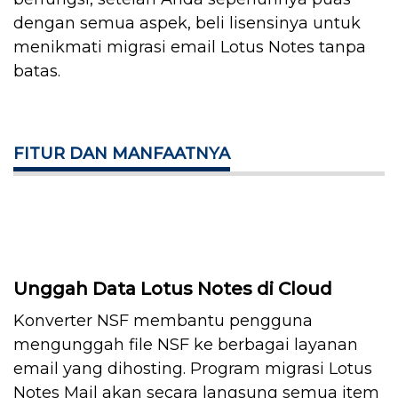
dengan semua aspek, beli lisensinya untuk
menikmati migrasi email Lotus Notes tanpa
batas.
FITUR DAN MANFAATNYA
Unggah Data Lotus Notes di Cloud
Konverter NSF membantu pengguna
mengunggah file NSF ke berbagai layanan
email yang dihosting. Program migrasi Lotus
Notes Mail akan secara langsung semua item