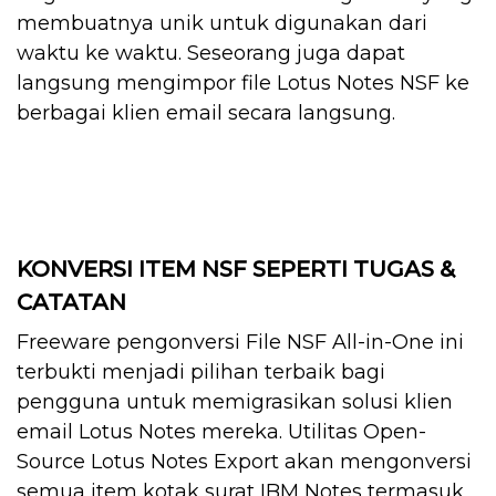
membuatnya unik untuk digunakan dari
waktu ke waktu. Seseorang juga dapat
langsung mengimpor file Lotus Notes NSF ke
berbagai klien email secara langsung.
KONVERSI ITEM NSF SEPERTI TUGAS &
CATATAN
Freeware pengonversi File NSF All-in-One ini
terbukti menjadi pilihan terbaik bagi
pengguna untuk memigrasikan solusi klien
email Lotus Notes mereka. Utilitas Open-
Source Lotus Notes Export akan mengonversi
semua item kotak surat IBM Notes termasuk