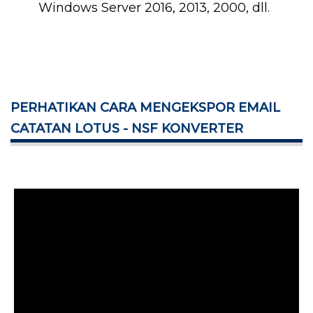
Windows Server 2016, 2013, 2000, dll.
PERHATIKAN CARA MENGEKSPOR EMAIL
CATATAN LOTUS - NSF KONVERTER