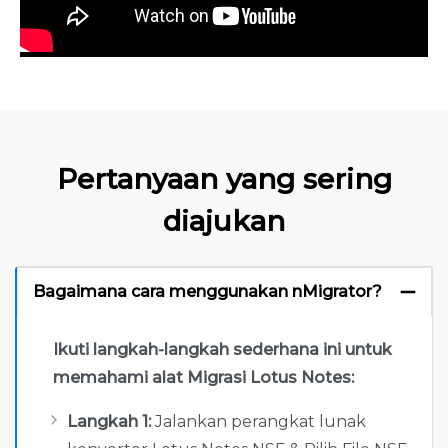
Pertanyaan yang sering
diajukan
Bagaimana cara menggunakan nMigrator?
Ikuti langkah-langkah sederhana ini untuk
memahami alat Migrasi Lotus Notes:
Langkah 1:
Jalankan perangkat lunak