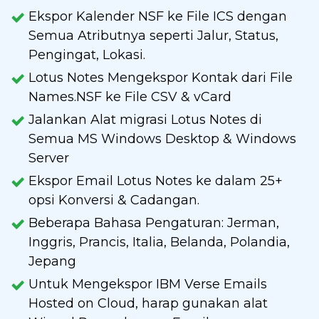
Ekspor Kalender NSF ke File ICS dengan
Semua Atributnya seperti Jalur, Status,
Pengingat, Lokasi.
Lotus Notes Mengekspor Kontak dari File
Names.NSF ke File CSV & vCard
Jalankan Alat migrasi Lotus Notes di
Semua MS Windows Desktop & Windows
Server
Ekspor Email Lotus Notes ke dalam 25+
opsi Konversi & Cadangan.
Beberapa Bahasa Pengaturan: Jerman,
Inggris, Prancis, Italia, Belanda, Polandia,
Jepang
Untuk Mengekspor IBM Verse Emails
Hosted on Cloud, harap gunakan alat