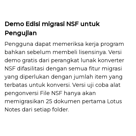
Demo Edisi migrasi NSF untuk
Pengujian
Pengguna dapat memeriksa kerja program
bahkan sebelum membeli lisensinya. Versi
demo gratis dari perangkat lunak konverter
NSF difasilitasi dengan semua fitur migrasi
yang diperlukan dengan jumlah item yang
terbatas untuk konversi. Versi uji coba alat
pengonversi File NSF hanya akan
memigrasikan 25 dokumen pertama Lotus
Notes dari setiap folder.