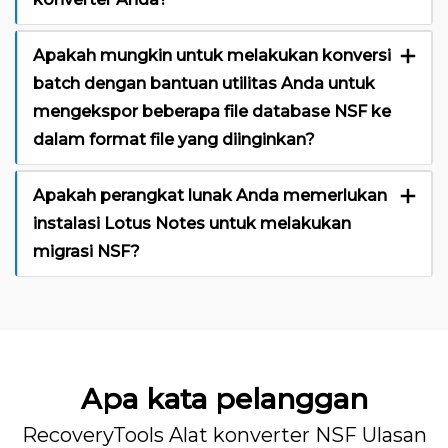
Apakah mungkin untuk melakukan konversi
batch dengan bantuan utilitas Anda untuk
mengekspor beberapa file database NSF ke
dalam format file yang diinginkan?
Apakah perangkat lunak Anda memerlukan
instalasi Lotus Notes untuk melakukan
migrasi NSF?
Apa kata pelanggan
RecoveryTools Alat konverter NSF Ulasan