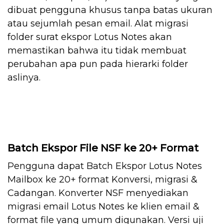
dibuat pengguna khusus tanpa batas ukuran
atau sejumlah pesan email. Alat migrasi
folder surat ekspor Lotus Notes akan
memastikan bahwa itu tidak membuat
perubahan apa pun pada hierarki folder
aslinya.
Batch Ekspor File NSF ke 20+ Format
Pengguna dapat Batch Ekspor Lotus Notes
Mailbox ke 20+ format Konversi, migrasi &
Cadangan. Konverter NSF menyediakan
migrasi email Lotus Notes ke klien email &
format file yang umum digunakan. Versi uji