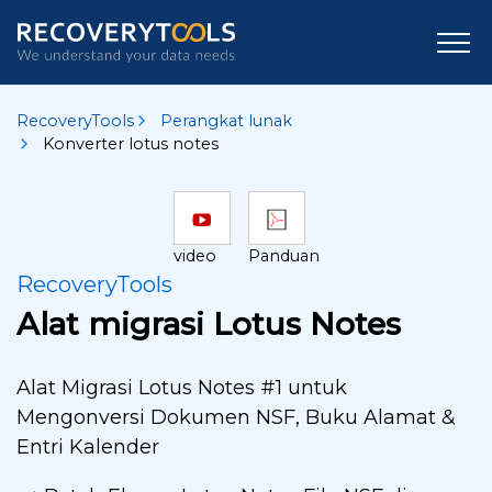
RecoveryTools
Perangkat lunak
Konverter lotus notes
video
Panduan
RecoveryTools
Alat migrasi Lotus Notes
Alat Migrasi Lotus Notes #1 untuk
Mengonversi Dokumen NSF, Buku Alamat &
Entri Kalender