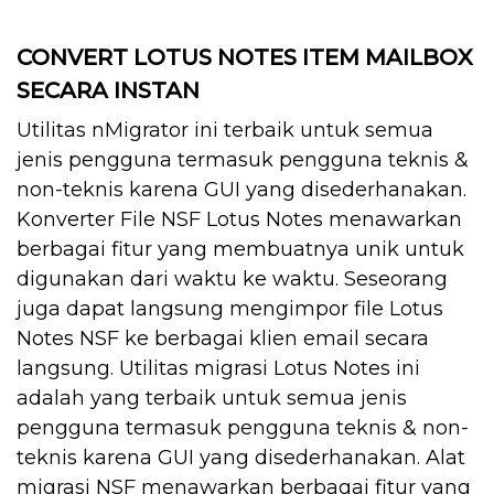
CONVERT LOTUS NOTES ITEM MAILBOX
SECARA INSTAN
Utilitas nMigrator ini terbaik untuk semua
jenis pengguna termasuk pengguna teknis &
non-teknis karena GUI yang disederhanakan.
Konverter File NSF Lotus Notes menawarkan
berbagai fitur yang membuatnya unik untuk
digunakan dari waktu ke waktu. Seseorang
juga dapat langsung mengimpor file Lotus
Notes NSF ke berbagai klien email secara
langsung. Utilitas migrasi Lotus Notes ini
adalah yang terbaik untuk semua jenis
pengguna termasuk pengguna teknis & non-
teknis karena GUI yang disederhanakan. Alat
migrasi NSF menawarkan berbagai fitur yang