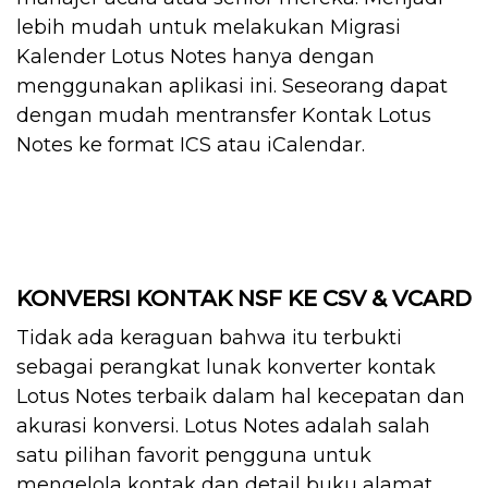
lebih mudah untuk melakukan Migrasi
Kalender Lotus Notes hanya dengan
menggunakan aplikasi ini. Seseorang dapat
dengan mudah mentransfer Kontak Lotus
Notes ke format ICS atau iCalendar.
KONVERSI KONTAK NSF KE CSV & VCARD
Tidak ada keraguan bahwa itu terbukti
sebagai perangkat lunak konverter kontak
Lotus Notes terbaik dalam hal kecepatan dan
akurasi konversi. Lotus Notes adalah salah
satu pilihan favorit pengguna untuk
mengelola kontak dan detail buku alamat