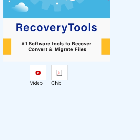
Video
Ghid