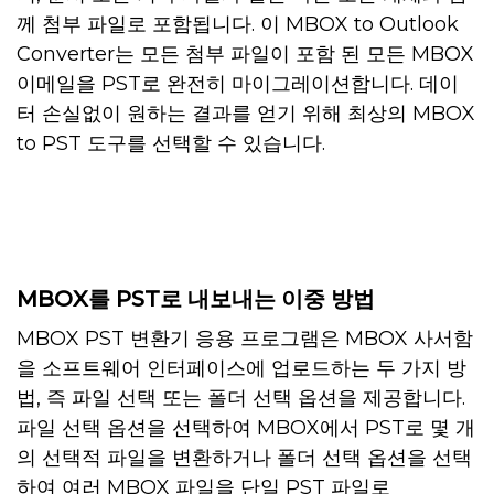
께 첨부 파일로 포함됩니다. 이 MBOX to Outlook
Converter는 모든 첨부 파일이 포함 된 모든 MBOX
이메일을 PST로 완전히 마이그레이션합니다. 데이
터 손실없이 원하는 결과를 얻기 위해 최상의 MBOX
to PST 도구를 선택할 수 있습니다.
MBOX를 PST로 내보내는 이중 방법
MBOX PST 변환기 응용 프로그램은 MBOX 사서함
을 소프트웨어 인터페이스에 업로드하는 두 가지 방
법, 즉 파일 선택 또는 폴더 선택 옵션을 제공합니다.
파일 선택 옵션을 선택하여 MBOX에서 PST로 몇 개
의 선택적 파일을 변환하거나 폴더 선택 옵션을 선택
하여 여러 MBOX 파일을 단일 PST 파일로