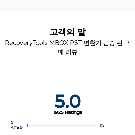
고객의 말
RecoveryTools MBOX PST 변환기 검증 된 구
매 리뷰
5.0
1925 Ratings
5
1%
STAR