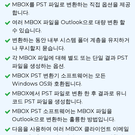
MBOX를 PST 파일로 변환하는 직접 옵션을 제공
합니다.
여러 MBOX 파일을 Outlook으로 대량 변환 할
수 있습니다.
변환하는 동안 내부 시스템 폴더 계층을 유지하거
나 무시할지 묻습니다.
각 MBOX 파일에 대해 별도 또는 단일 결과 PST
파일을 생성하는 옵션.
MBOX PST 변환기 소프트웨어는 모든
Windows OS와 호환됩니다.
MBOX에서 PST 파일로 변환 한 후 결과로 유니
코드 PST 파일을 생성합니다.
MBOX PST 소프트웨어는 MBOX 파일을
Outlook으로 변환하는 훌륭한 방법입니다.
다음을 사용하여 여러 MBOX 클라이언트 이메일