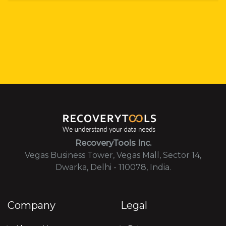
RecoveryTools Inc.
Vegas Business Tower, Vegas Mall, Sector 14,
Dwarka, Delhi - 110078, India.
Company
Legal