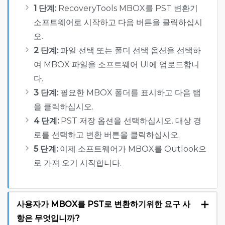
1 단계:
RecoveryTools MBOX를 PST 변환기
소프트웨어로 시작하고 다음 버튼을 클릭하십시
오.
2 단계:
파일 선택 또는 폴더 선택 옵션을 선택하
여 MBOX 파일을 소프트웨어 UI에 업로드합니
다.
3 단계:
필요한 MBOX 폴더를 표시하고 다음 탭
을 클릭하십시오.
4 단계:
PST 저장 옵션을 선택하십시오. 대상 경
로를 선택하고 변환 버튼을 클릭하십시오.
5 단계:
이제 소프트웨어가 MBOX를 Outlook으
로 가져 오기 시작합니다.
사용자가 MBOX를 PST로 변환하기위한 요구 사
항은 무엇입니까?