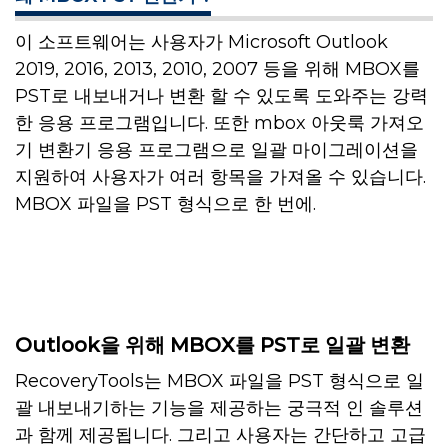
이 소프트웨어는 사용자가 Microsoft Outlook
2019, 2016, 2013, 2010, 2007 등을 위해 MBOX를
PST로 내보내거나 변환 할 수 있도록 도와주는 강력
한 응용 프로그램입니다. 또한 mbox 아웃룩 가져오
기 변환기 응용 프로그램으로 일괄 마이그레이션을
지원하여 사용자가 여러 항목을 가져올 수 있습니다.
MBOX 파일을 PST 형식으로 한 번에.
Outlook을 위해 MBOX를 PST로 일괄 변환
RecoveryTools는 MBOX 파일을 PST 형식으로 일
괄 내보내기하는 기능을 제공하는 궁극적 인 솔루션
과 함께 제공됩니다. 그리고 사용자는 간단하고 고급