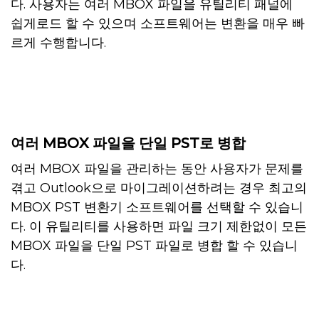
다. 사용자는 여러 MBOX 파일을 유틸리티 패널에
쉽게로드 할 수 있으며 소프트웨어는 변환을 매우 빠
르게 수행합니다.
여러 MBOX 파일을 단일 PST로 병합
여러 MBOX 파일을 관리하는 동안 사용자가 문제를
겪고 Outlook으로 마이그레이션하려는 경우 최고의
MBOX PST 변환기 소프트웨어를 선택할 수 있습니
다. 이 유틸리티를 사용하면 파일 크기 제한없이 모든
MBOX 파일을 단일 PST 파일로 병합 할 수 있습니
다.