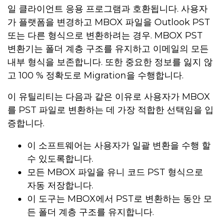
일 클라이언트 응용 프로그램과 호환됩니다. 사용자
가 플랫폼을 변경하고 MBOX 파일을 Outlook PST
또는 다른 형식으로 변환하려는 경우. MBOX PST
변환기는 폴더 계층 구조를 유지하고 이메일의 모든
내부 형식을 보존합니다. 또한 중요한 정보를 잃지 않
고 100 % 정확도로 Migration을 수행합니다.
이 유틸리티는 다음과 같은 이유로 사용자가 MBOX
를 PST 파일로 변환하는 데 가장 적합한 선택임을 입
증합니다.
이 소프트웨어는 사용자가 일괄 변환을 수행 할
수 있도록합니다.
모든 MBOX 파일을 유니 코드 PST 형식으로
자동 저장합니다.
이 도구는 MBOX에서 PST로 변환하는 동안 모
든 폴더 계층 구조를 유지합니다.