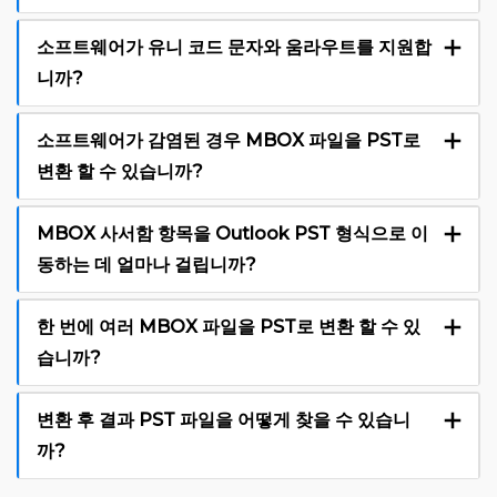
소프트웨어가 유니 코드 문자와 움라우트를 지원합
니까?
소프트웨어가 감염된 경우 MBOX 파일을 PST로
변환 할 수 있습니까?
MBOX 사서함 항목을 Outlook PST 형식으로 이
동하는 데 얼마나 걸립니까?
한 번에 여러 MBOX 파일을 PST로 변환 할 수 있
습니까?
변환 후 결과 PST 파일을 어떻게 찾을 수 있습니
까?