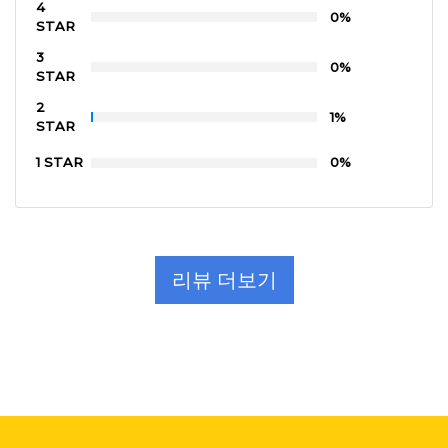
4
0%
STAR
3
0%
STAR
2
1%
STAR
1 STAR
0%
리뷰 더보기