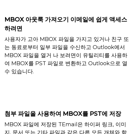
MBOX 아웃룩 가져오기 이메일에 쉽게 액세스
하려면
사용자가 고아 MBOX 파일을 가지고 있거나 친구 또
는 동료로부터 일부 파일을 수신하고 Outlook에서
MBOX 파일을 열거 나 보려면이 유틸리티를 사용하
여 MBOX를 PST 파일로 변환하고 Outlook으로 열
수 있습니다.
첨부 파일을 사용하여 MBOX를 PST에 저장
MBOX 파일에 저장된 TEmail은 하이퍼 링크, 이미
지, 문서 또는 기타 파일과 같은 다른 모든 개체와 함