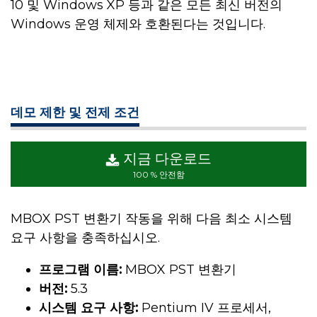
10 및 Windows XP 등과 같은 모든 최신 버전의
Windows 운영 체제와 호환된다는 것입니다.
데모 제한 및 전제 조건
지금 다운로드
100 % 안전함
MBOX PST 변환기 작동을 위해 다음 최소 시스템
요구 사항을 충족하십시오.
프로그램 이름:
MBOX PST 변환기
버전:
5.3
시스템 요구 사항:
Pentium IV 프로세서,