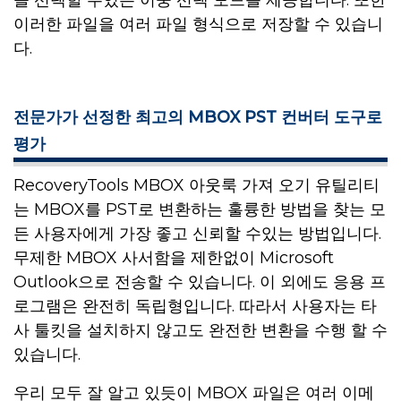
을 선택할 수있는 이중 선택 모드를 제공합니다. 또한
이러한 파일을 여러 파일 형식으로 저장할 수 있습니
다.
전문가가 선정한 최고의 MBOX PST 컨버터 도구로
평가
RecoveryTools MBOX 아웃룩 가져 오기 유틸리티
는 MBOX를 PST로 변환하는 훌륭한 방법을 찾는 모
든 사용자에게 가장 좋고 신뢰할 수있는 방법입니다.
무제한 MBOX 사서함을 제한없이 Microsoft
Outlook으로 전송할 수 있습니다. 이 외에도 응용 프
로그램은 완전히 독립형입니다. 따라서 사용자는 타
사 툴킷을 설치하지 않고도 완전한 변환을 수행 할 수
있습니다.
우리 모두 잘 알고 있듯이 MBOX 파일은 여러 이메