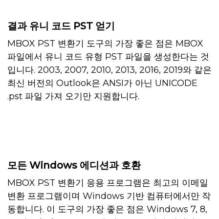
결과 유니 코드 PST 얻기
MBOX PST 변환기 도구의 가장 좋은 점은 MBOX
파일에서 유니 코드 유형 PST 파일을 생성한다는 것
입니다. 2003, 2007, 2010, 2013, 2016, 2019와 같은
최신 버전의 Outlook은 ANSI가 아닌 UNICODE
.pst 파일 가져 오기만 지원합니다.
모든 Windows 에디션과 호환
MBOX PST 변환기 응용 프로그램은 최고의 이메일
변환 프로그램이며 Windows 기반 컴퓨터에서만 작
동합니다. 이 도구의 가장 좋은 점은 Windows 7, 8,