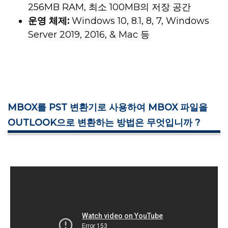
256MB RAM, 최소 100MB의 저장 공간
운영 체제:
Windows 10, 8.1, 8, 7, Windows
Server 2019, 2016, & Mac 등
MBOX를 PST 변환기로 사용하여 MBOX 파일을
OUTLOOK으로 변환하는 방법은 무엇입니까 ?