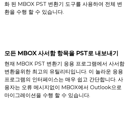
화 된 MBOX PST 변환기 도구를 사용하여 전체 변
환을 수행 할 수 있습니다.
모든 MBOX 사서함 항목을 PST로 내보내기
현재 MBOX PST 변환기 응용 프로그램에서 사서함
변환을위한 최고의 유틸리티입니다. 이 놀라운 응용
프로그램의 인터페이스는 매우 쉽고 간단합니다. 사
용자는 오류 메시지없이 MBOX에서 Outlook으로
마이그레이션을 수행 할 수 있습니다.