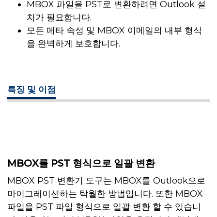
MBOX 파일을 PST로 변환하려면 Outlook 설
치가 필요합니다.
모든 메타 속성 및 MBOX 이메일의 내부 형식
을 완벽하게 보호합니다.
특징 및 이점
MBOX를 PST 형식으로 일괄 변환
MBOX PST 변환기 도구는 MBOX를 Outlook으로
마이그레이션하는 탁월한 방법입니다. 또한 MBOX
파일을 PST 파일 형식으로 일괄 변환 할 수 있습니