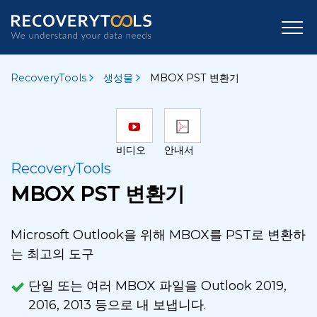
RecoveryTools
생성물
MBOX PST 변환기
비디오
안내서
RecoveryTools
MBOX PST 변환기
Microsoft Outlook을 위해 MBOX를 PST로 변환하
는 최고의 도구
단일 또는 여러 MBOX 파일을 Outlook 2019,
2016, 2013 등으로 내 보냅니다.