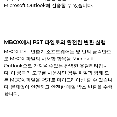
Microsoft Outlook에 전송할 수 있습니다.
MBOX에서 PST 파일로의 완전한 변환 실행
MBOX PST 변환기 소프트웨어는 몇 번의 클릭만으
로 MBOX 파일의 사서함 항목을 Microsoft
Outlook으로 가져올 수있는 완벽한 유틸리티입니
다. 이 궁극의 도구를 사용하면 첨부 파일과 함께 모
든 MBOX 파일을 PST로 마이그레이션 할 수 있습니
다. 문제없이 안전하고 안전한 메일 박스 변환을 수행
합니다.