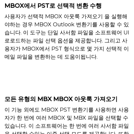
MBOX에서 PST로 선택적 변환 수행
사용자가 선택적 MBOX 아웃룩 가져오기 을 실행해
야하는 경우 MBOX Outlook 변환기를 사용할 수 있
습니다. 이 도구는 단일 사서함 파일을 소프트웨어 UI
로로드하는 파일 선택 옵션을 제공합니다. 그리고 사
용자가 MBOX에서 PST 형식으로 몇 가지 선택적 이
메일 파일을 변환하는 데 도움이됩니다.
모든 유형의 MBX MBOX 아웃룩 가져오기
이 기능 외에도 MBOX PST 변환기를 사용하면 사용
자가 한 번에 여러 MBOX 및 MBX 파일을 선택할 수
있습니다. 이 소프트웨어는 한 번에 여러 사서함 파일