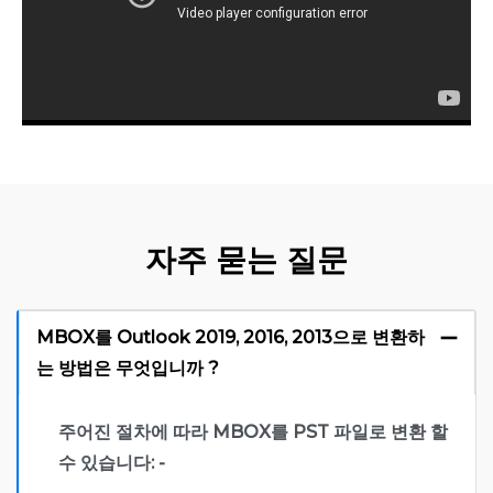
자주 묻는 질문
MBOX를 Outlook 2019, 2016, 2013으로 변환하
는 방법은 무엇입니까 ?
주어진 절차에 따라 MBOX를 PST 파일로 변환 할
수 있습니다: -