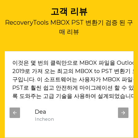
고객 리뷰
RecoveryTools MBOX PST 변환기 검증 된 구
매 리뷰
보이기
이것은 몇 번의 클릭만으로 MBOX 파일을 Outloo
작업하
2019로 가져 오는 최고의 MBOX to PST 변환기 도
 사용
구입니다. 이 소프트웨어는 사용자가 MBOX 파일
장된
PST로 훨씬 쉽고 안전하게 마이그레이션 할 수 있
있습니
록 도와주는 고급 기술을 사용하여 설계되었습니다.
Dea
Incheon