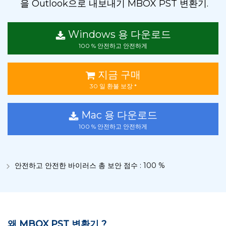
을 Outlook으로 내보내기 MBOX PST 변환기.
Windows 용 다운로드
100 % 안전하고 안전하게
지금 구매
30 일 환불 보장 *
Mac 용 다운로드
100 % 안전하고 안전하게
안전하고 안전한 바이러스 총 보안 점수 : 100 %
왜 MBOX PST 변환기 ?