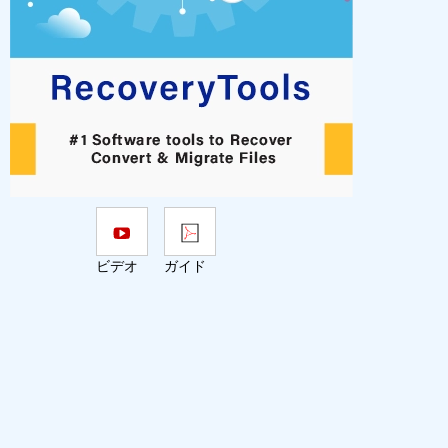
ビデオ
ガイド