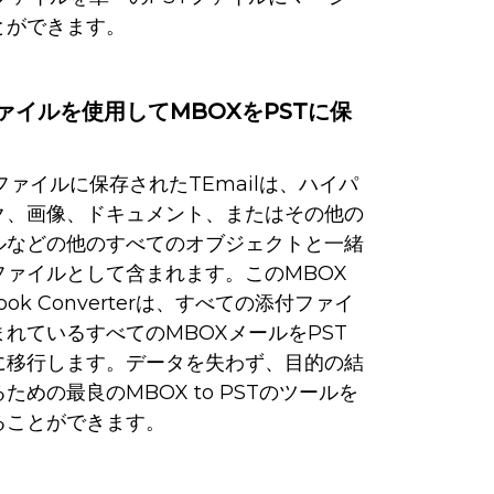
とができます。
ァイルを使用してMBOXをPSTに保
ファイルに保存されたTEmailは、ハイパ
ク、画像、ドキュメント、またはその他の
ルなどの他のすべてのオブジェクトと一緒
ファイルとして含まれます。このMBOX
tlook Converterは、すべての添付ファイ
れているすべてのMBOXメールをPST
に移行します。データを失わず、目的の結
ための最良のMBOX to PSTのツールを
ることができます。