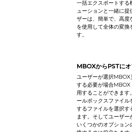
一括エクスポートする
ューションと一緒に提
ザーは、簡単で、高度な
を使用して全体の変換
す。
MBOXからPSTに
ユーザーが選択MBO
する必要が場合MBOX 
用することができます
ールボックスファイル
するファイルを選択す
ます。そしてユーザーが
いくつかのオプション