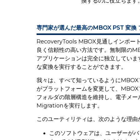
換するのに役立ちます
専門家が選んだ最高のMBOX PST 変換
RecoveryTools MBOX見通し
良く信頼性の高い方法です。無制限のMBOX
アプリケーションは完全に独立していま
な変換を実行することができます。
我々は、すべて知っているようにMBO
がプラットフォームを変更して、MBOXファ
フォルダの階層構造を維持し、電子メー
Migrationを実行します。
このユーティリティは、次のような理由
このソフトウェアは、ユーザーがバ