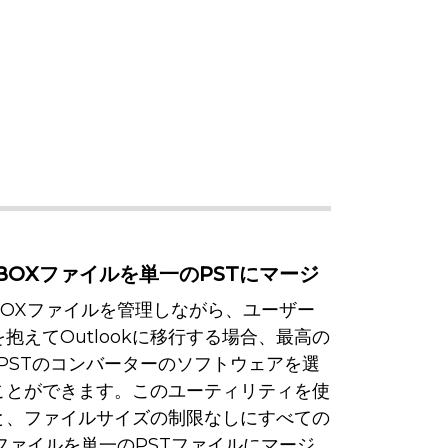
BOXファイルを単一のPSTにマージ
BOXファイルを管理しながら、ユーザー
抱えてOutlookに移行する場合、最高の
 PSTのコンバーターのソフトウェアを選
ことができます。このユーティリティを使
と、ファイルサイズの制限なしにすべての
ファイルを単一のPSTファイルにマージ