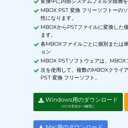
変換中に内部システムフォルダ階層を
MBOX PST 変換 フリーソフトーの
性になります。
MBOXからPSTファイルに変換した後
ます。
各MBOXファイルごとに個別または
ョン
MBOX PSTソフトウェアは、MBO
次を使用して、複数のMBOXクライアン
PST 変換 フリーソフト。
Windows用のダウンロード
100％安全かつ確実に
Mac用のダウンロード