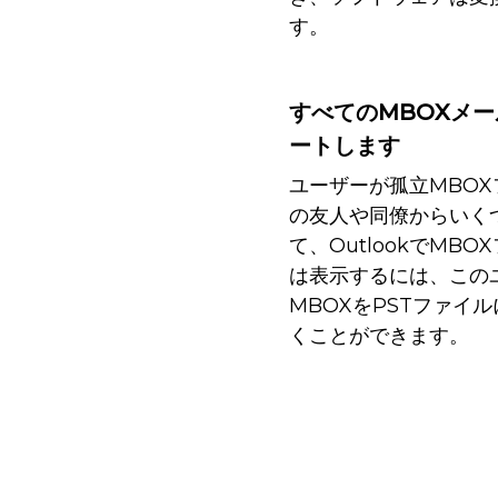
す。
すべてのMBOXメール
ートします
ユーザーが孤立MBO
の友人や同僚からいく
て、OutlookでMB
は表示するには、この
MBOXをPSTファイル
くことができます。