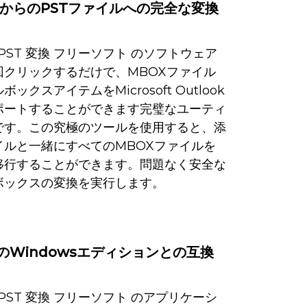
XからのPSTファイルへの完全な変換
 PST 変換 フリーソフト のソフトウェア
回クリックするだけで、MBOXファイル
ックスアイテムをMicrosoft Outlook
ポートすることができます完璧なユーティ
です。この究極のツールを使用すると、添
イルと一緒にすべてのMBOXファイルを
に移行することができます。問題なく安全な
ボックスの変換を実行します。
のWindowsエディションとの互換
 PST 変換 フリーソフト のアプリケーシ