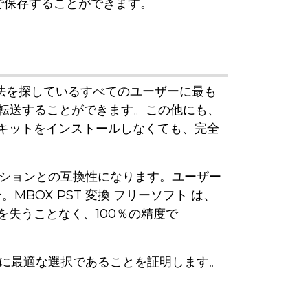
で保存することができます。
れた方法を探しているすべてのユーザーに最も
okに転送することができます。この他にも、
キットをインストールしなくても、完全
ーションとの互換性になります。ユーザー
MBOX PST 変換 フリーソフト は、
失うことなく、100％の精度で
めに最適な選択であることを証明します。