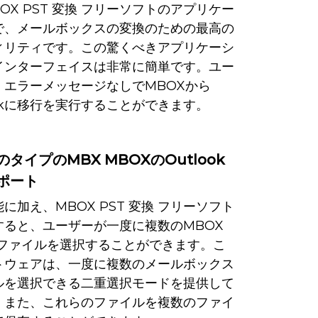
OX PST 変換 フリーソフトのアプリケー
で、メールボックスの変換のための最高の
ィリティです。この驚くべきアプリケーシ
インターフェイスは非常に簡単です。ユー
、エラーメッセージなしでMBOXから
ookに移行を実行することができます。
タイプのMBX MBOXのOutlook
ポート
に加え、MBOX PST 変換 フリーソフト
すると、ユーザーが一度に複数のMBOX
Xファイルを選択することができます。こ
トウェアは、一度に複数のメールボックス
ルを選択できる二重選択モードを提供して
。また、これらのファイルを複数のファイ