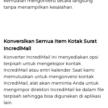
kemudian mengonversi secara langsung
tanpa menampilkan kesalahan.
Konversikan Semua Item Kotak Surat
IncrediMail
Konverter IncrediMail ini menyediakan opsi
terpisah untuk mengekspor kontak
IncrediMail atau entri kalender. Saat kami
memutuskan untuk mengonversi kontak
IncrediMail, alat akan meminta Anda untuk
mengimpor direktori IncrediMail ke dalam file
terpisah sehingga bisa digunakan di aplikasi
lain.