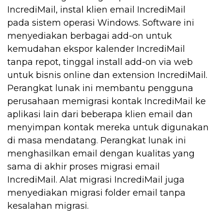
IncrediMail, instal klien email IncrediMail
pada sistem operasi Windows. Software ini
menyediakan berbagai add-on untuk
kemudahan ekspor kalender IncrediMail
tanpa repot, tinggal install add-on via web
untuk bisnis online dan extension IncrediMail.
Perangkat lunak ini membantu pengguna
perusahaan memigrasi kontak IncrediMail ke
aplikasi lain dari beberapa klien email dan
menyimpan kontak mereka untuk digunakan
di masa mendatang. Perangkat lunak ini
menghasilkan email dengan kualitas yang
sama di akhir proses migrasi email
IncrediMail. Alat migrasi IncrediMail juga
menyediakan migrasi folder email tanpa
kesalahan migrasi.