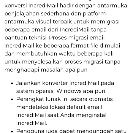
konversi IncrediMail hadir dengan antarmuka
penjelajahan sederhana dan platform
antarmuka visual terbaik untuk memigrasi
beberapa email dari IncrediMail tanpa
bantuan teknisi. Proses migrasi email
IncrediMail ke beberapa format file dimulai
dan membutuhkan waktu beberapa kali
untuk menyelesaikan proses migrasi tanpa
menghadapi masalah apa pun.
Jalankan konverter IncrediMail pada
sistem operasi Windows apa pun.
Perangkat lunak ini secara otomatis
mendeteksi lokasi default email
IncrediMail saat Anda menginstal
IncrediMail.
Pengguna juga dapat mengunggah satu