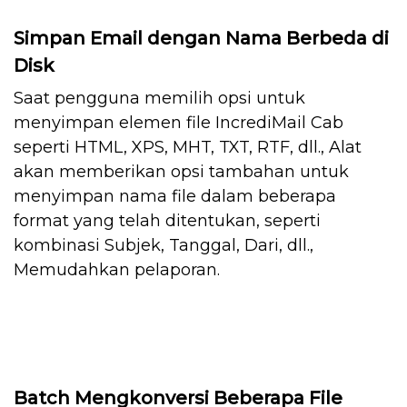
Simpan Email dengan Nama Berbeda di
Disk
Saat pengguna memilih opsi untuk
menyimpan elemen file IncrediMail Cab
seperti HTML, XPS, MHT, TXT, RTF, dll., Alat
akan memberikan opsi tambahan untuk
menyimpan nama file dalam beberapa
format yang telah ditentukan, seperti
kombinasi Subjek, Tanggal, Dari, dll.,
Memudahkan pelaporan.
Batch Mengkonversi Beberapa File