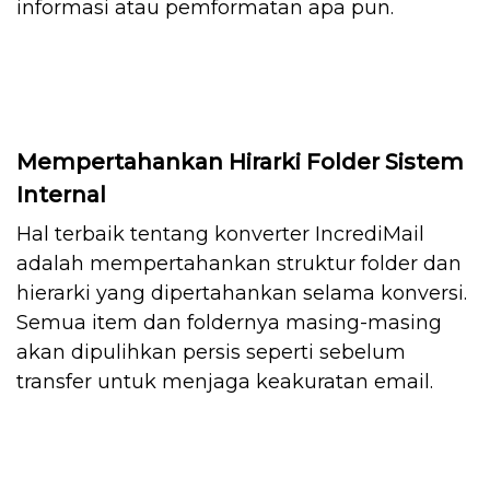
informasi atau pemformatan apa pun.
Mempertahankan Hirarki Folder Sistem
Internal
Hal terbaik tentang konverter IncrediMail
adalah mempertahankan struktur folder dan
hierarki yang dipertahankan selama konversi.
Semua item dan foldernya masing-masing
akan dipulihkan persis seperti sebelum
transfer untuk menjaga keakuratan email.