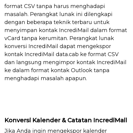
format CSV tanpa harus menghadapi
masalah. Perangkat lunak ini dilengkapi
dengan beberapa teknik terbaru untuk
menyimpan kontak IncrediMail dalam format
vCard tanpa kerumitan. Perangkat lunak
konversi IncrediMail dapat mengekspor
kontak IncrediMail data.cab ke format CSV
dan langsung mengimpor kontak IncrediMail
ke dalam format kontak Outlook tanpa
menghadapi masalah apapun.
Konversi Kalender & Catatan IncrediMail
Jika Anda ingin mengekspor kalender