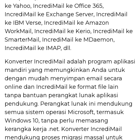
ke Yahoo, IncrediMail ke Office 365,
IncrediMail ke Exchange Server, IncrediMail
ke IBM Verse, IncrediMail ke Amazon
WorkMail, IncrediMail ke Kerio, IncrediMail ke
SmarterMail, IncrediMail ke MDaemon,
IncrediMail ke IMAP, dll.
Konverter IncrediMail adalah program aplikasi
mandiri yang memungkinkan Anda untuk
dengan mudah menyimpan email secara
online dan IncrediMail ke format file lain
tanpa bantuan perangkat lunak aplikasi
pendukung. Perangkat lunak ini mendukung
semua sistem operasi Microsoft, termasuk
Windows 10, tanpa perlu memasang
kerangka kerja .net. Konverter IncrediMail
mendukung proses migrasi massal untuk