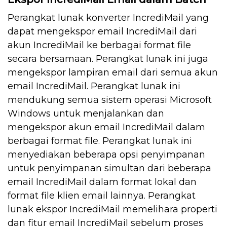
Perangkat lunak konverter IncrediMail yang
dapat mengekspor email IncrediMail dari
akun IncrediMail ke berbagai format file
secara bersamaan. Perangkat lunak ini juga
mengekspor lampiran email dari semua akun
email IncrediMail. Perangkat lunak ini
mendukung semua sistem operasi Microsoft
Windows untuk menjalankan dan
mengekspor akun email IncrediMail dalam
berbagai format file. Perangkat lunak ini
menyediakan beberapa opsi penyimpanan
untuk penyimpanan simultan dari beberapa
email IncrediMail dalam format lokal dan
format file klien email lainnya. Perangkat
lunak ekspor IncrediMail memelihara properti
dan fitur email IncrediMail sebelum proses