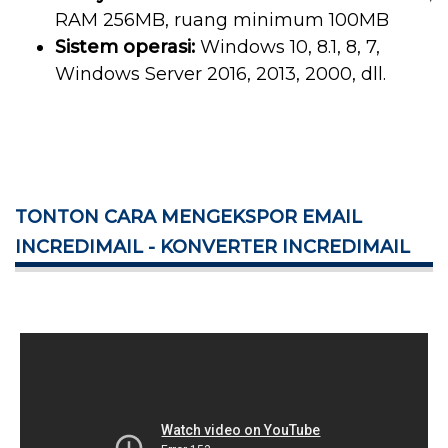
RAM 256MB, ruang minimum 100MB
Sistem operasi:
Windows 10, 8.1, 8, 7,
Windows Server 2016, 2013, 2000, dll.
TONTON CARA MENGEKSPOR EMAIL
INCREDIMAIL - KONVERTER INCREDIMAIL