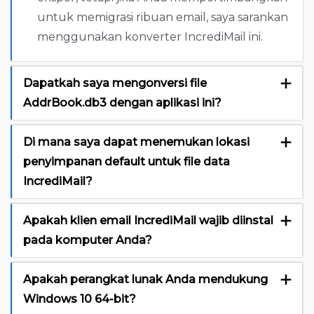
untuk memigrasi ribuan email, saya sarankan
menggunakan konverter IncrediMail ini.
Dapatkah saya mengonversi file
AddrBook.db3 dengan aplikasi ini?
Di mana saya dapat menemukan lokasi
penyimpanan default untuk file data
IncrediMail?
Apakah klien email IncrediMail wajib diinstal
pada komputer Anda?
Apakah perangkat lunak Anda mendukung
Windows 10 64-bit?