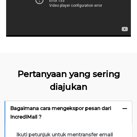
Pertanyaan yang sering
diajukan
Bagaimana cara mengekspor pesan dari
IncrediMail ?
Ikuti petunjuk untuk mentransfer email