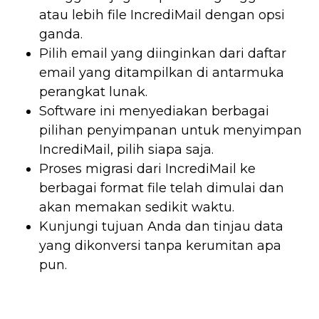
atau lebih file IncrediMail dengan opsi
ganda.
Pilih email yang diinginkan dari daftar
email yang ditampilkan di antarmuka
perangkat lunak.
Software ini menyediakan berbagai
pilihan penyimpanan untuk menyimpan
IncrediMail, pilih siapa saja.
Proses migrasi dari IncrediMail ke
berbagai format file telah dimulai dan
akan memakan sedikit waktu.
Kunjungi tujuan Anda dan tinjau data
yang dikonversi tanpa kerumitan apa
pun.