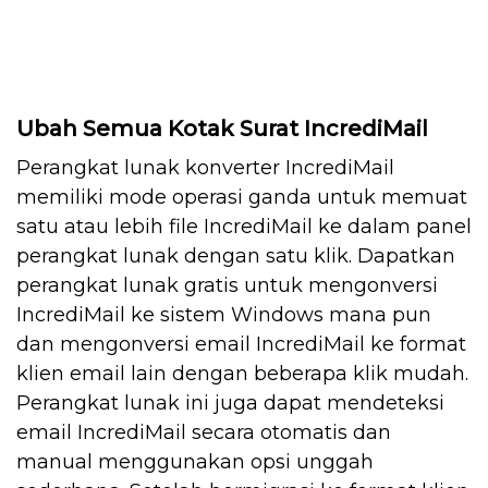
Ubah Semua Kotak Surat IncrediMail
Perangkat lunak konverter IncrediMail
memiliki mode operasi ganda untuk memuat
satu atau lebih file IncrediMail ke dalam panel
perangkat lunak dengan satu klik. Dapatkan
perangkat lunak gratis untuk mengonversi
IncrediMail ke sistem Windows mana pun
dan mengonversi email IncrediMail ke format
klien email lain dengan beberapa klik mudah.
Perangkat lunak ini juga dapat mendeteksi
email IncrediMail secara otomatis dan
manual menggunakan opsi unggah