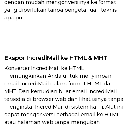
dengan mudah mengonversinya ke format
yang diperlukan tanpa pengetahuan teknis
apa pun.
Ekspor IncrediMail ke HTML & MHT
Konverter IncrediMail ke HTML
memungkinkan Anda untuk menyimpan
email IncrediMail dalam format HTML dan
MHT. Dan kemudian buat email IncrediMail
tersedia di browser web dan lihat isinya tanpa
menginstal IncrediMail di sistem kami. Alat ini
dapat mengonversi berbagai email ke HTML
atau halaman web tanpa mengubah