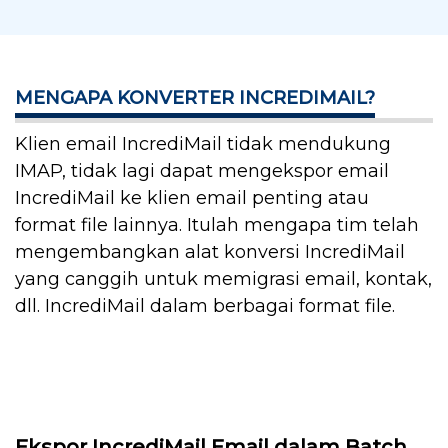
MENGAPA KONVERTER INCREDIMAIL?
Klien email IncrediMail tidak mendukung
IMAP, tidak lagi dapat mengekspor email
IncrediMail ke klien email penting atau
format file lainnya. Itulah mengapa tim telah
mengembangkan alat konversi IncrediMail
yang canggih untuk memigrasi email, kontak,
dll. IncrediMail dalam berbagai format file.
Ekspor IncrediMail Email dalam Batch