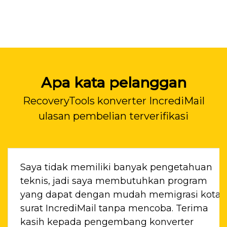
Apa kata pelanggan
RecoveryTools konverter IncrediMail
ulasan pembelian terverifikasi
Saya tidak memiliki banyak pengetahuan
ngat
teknis, jadi saya membutuhkan program
k
yang dapat dengan mudah memigrasi kotak
surat IncrediMail tanpa mencoba. Terima
kasih kepada pengembang konverter