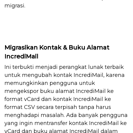
migrasi.
Migrasikan Kontak & Buku Alamat
IncrediMail
Ini terbukti menjadi perangkat lunak terbaik
untuk mengubah kontak IncrediMail, karena
memungkinkan pengguna untuk
mengekspor buku alamat IncrediMail ke
format vCard dan kontak IncrediMail ke
format CSV secara terpisah tanpa harus
menghadapi masalah. Ada banyak pengguna
yang ingin mentransfer kontak IncrediMail ke
vCard dan buku alamat IncrediMail dalam