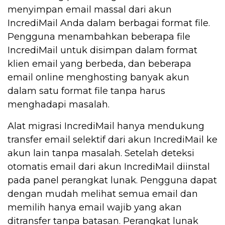
menyimpan email massal dari akun
IncrediMail Anda dalam berbagai format file.
Pengguna menambahkan beberapa file
IncrediMail untuk disimpan dalam format
klien email yang berbeda, dan beberapa
email online menghosting banyak akun
dalam satu format file tanpa harus
menghadapi masalah.
Alat migrasi IncrediMail hanya mendukung
transfer email selektif dari akun IncrediMail ke
akun lain tanpa masalah. Setelah deteksi
otomatis email dari akun IncrediMail diinstal
pada panel perangkat lunak. Pengguna dapat
dengan mudah melihat semua email dan
memilih hanya email wajib yang akan
ditransfer tanpa batasan. Perangkat lunak