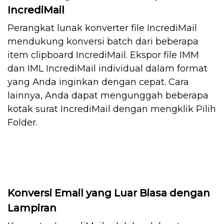
IncrediMail
Perangkat lunak konverter file IncrediMail
mendukung konversi batch dari beberapa
item clipboard IncrediMail. Ekspor file IMM
dan IML IncrediMail individual dalam format
yang Anda inginkan dengan cepat. Cara
lainnya, Anda dapat mengunggah beberapa
kotak surat IncrediMail dengan mengklik Pilih
Folder.
Konversi Email yang Luar Biasa dengan
Lampiran