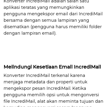
Konverter IncrediMail adalah salah satu
aplikasi teratas yang memungkinkan
pengguna mengekspor email dari IncrediMail
bersama dengan semua lampiran yang
disematkan (pengguna harus memiliki folder
dengan lampiran email).
Melindungi Kesetiaan Email IncrediMail
Konverter IncrediMail terkenal karena
menjaga metadata dan properti untuk
mengekspor pesan IncrediMail. Ketika
pengguna memilih opsi untuk mengonversi
file IncrediMail, alat akan meminta tujuan dan